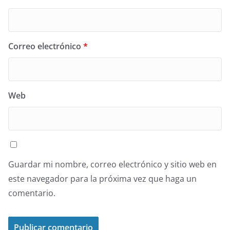
Correo electrónico
*
Web
Guardar mi nombre, correo electrónico y sitio web en
este navegador para la próxima vez que haga un
comentario.