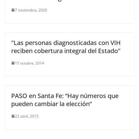
7 noviembre, 2020
"Las personas diagnosticadas con VIH
reciben cobertura integral del Estado"
15 octubre, 2014
PASO en Santa Fe: “Hay números que
pueden cambiar la elección”
22 abril, 2015