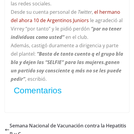
las redes sociales.
Desde su cuenta personal de
Twitter
,
el hermano
del ahora 10 de Argentinos Juniors
le agradeció al
Virrey “por tanto” y le pidió perdón
“por no tener
individuos como usted”
en el club.
Además, castigó duramente a dirigencia y parte
del plantel:
“Basta de tanto cuento q el grupo bla
bla y dejen las “SELFIE” para las mujeres.ganen
un partido soy consciente q más no se les puede
pedir”
, escribió.
Comentarios
Semana Nacional de Vacunación contra la Hepatitis