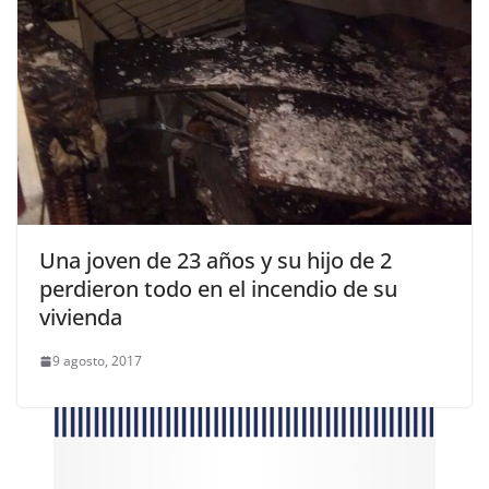
Una joven de 23 años y su hijo de 2
perdieron todo en el incendio de su
vivienda
9 agosto, 2017