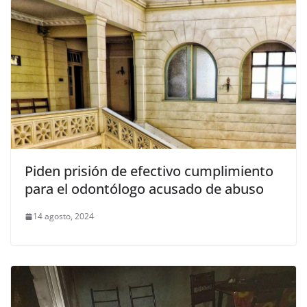
Piden prisión de efectivo cumplimiento
para el odontólogo acusado de abuso
14 agosto, 2024