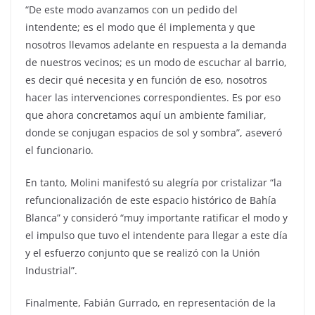
“De este modo avanzamos con un pedido del
intendente; es el modo que él implementa y que
nosotros llevamos adelante en respuesta a la demanda
de nuestros vecinos; es un modo de escuchar al barrio,
es decir qué necesita y en función de eso, nosotros
hacer las intervenciones correspondientes. Es por eso
que ahora concretamos aquí un ambiente familiar,
donde se conjugan espacios de sol y sombra”, aseveró
el funcionario.
En tanto, Molini manifestó su alegría por cristalizar “la
refuncionalización de este espacio histórico de Bahía
Blanca” y consideró “muy importante ratificar el modo y
el impulso que tuvo el intendente para llegar a este día
y el esfuerzo conjunto que se realizó con la Unión
Industrial”.
Finalmente, Fabián Gurrado, en representación de la