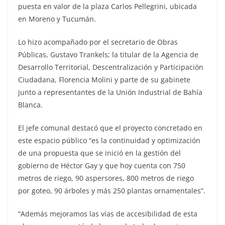
puesta en valor de la plaza Carlos Pellegrini, ubicada
en Moreno y Tucumán.
Lo hizo acompañado por el secretario de Obras
Públicas, Gustavo Trankels; la titular de la Agencia de
Desarrollo Territorial, Descentralización y Participación
Ciudadana, Florencia Molini y parte de su gabinete
junto a representantes de la Unión Industrial de Bahía
Blanca.
El jefe comunal destacó que el proyecto concretado en
este espacio público “es la continuidad y optimización
de una propuesta que se inició en la gestión del
gobierno de Héctor Gay y que hoy cuenta con 750
metros de riego, 90 aspersores, 800 metros de riego
por goteo, 90 árboles y más 250 plantas ornamentales”.
“Además mejoramos las vías de accesibilidad de esta