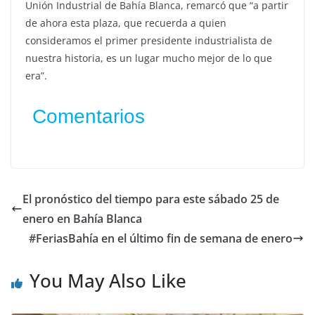
Unión Industrial de Bahía Blanca, remarcó que “a partir
de ahora esta plaza, que recuerda a quien
consideramos el primer presidente industrialista de
nuestra historia, es un lugar mucho mejor de lo que
era”.
Comentarios
El pronóstico del tiempo para este sábado 25 de
enero en Bahía Blanca
#FeriasBahía en el último fin de semana de enero
You May Also Like