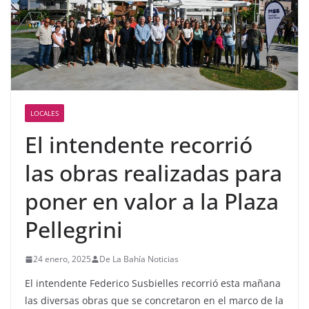
LOCALES
El intendente recorrió
las obras realizadas para
poner en valor a la Plaza
Pellegrini
24 enero, 2025
De La Bahía Noticias
El intendente Federico Susbielles recorrió esta mañana
las diversas obras que se concretaron en el marco de la