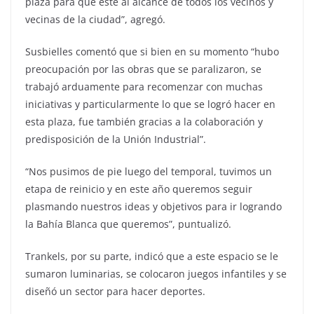
plaza para que esté al alcance de todos los vecinos y
vecinas de la ciudad”, agregó.
Susbielles comentó que si bien en su momento “hubo
preocupación por las obras que se paralizaron, se
trabajó arduamente para recomenzar con muchas
iniciativas y particularmente lo que se logró hacer en
esta plaza, fue también gracias a la colaboración y
predisposición de la Unión Industrial”.
“Nos pusimos de pie luego del temporal, tuvimos un
etapa de reinicio y en este año queremos seguir
plasmando nuestros ideas y objetivos para ir logrando
la Bahía Blanca que queremos”, puntualizó.
Trankels, por su parte, indicó que a este espacio se le
sumaron luminarias, se colocaron juegos infantiles y se
diseñó un sector para hacer deportes.