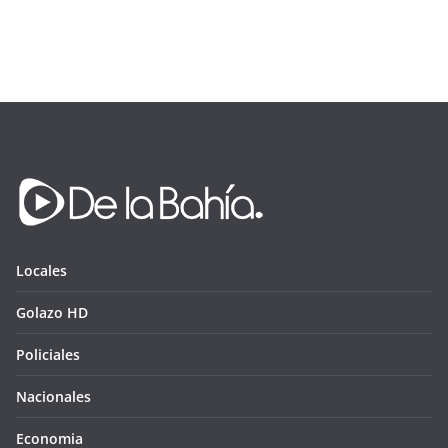
Locales
Golazo HD
Policiales
Nacionales
Economia