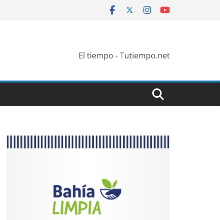
El tiempo - Tutiempo.net