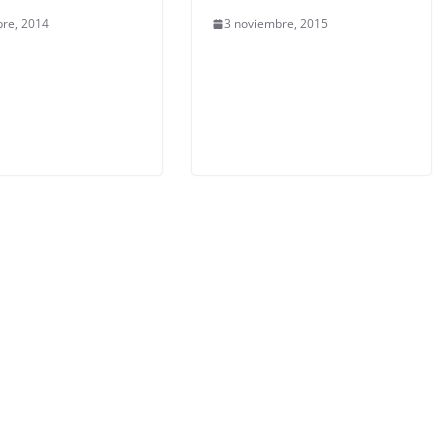
bre, 2014
3 noviembre, 2015