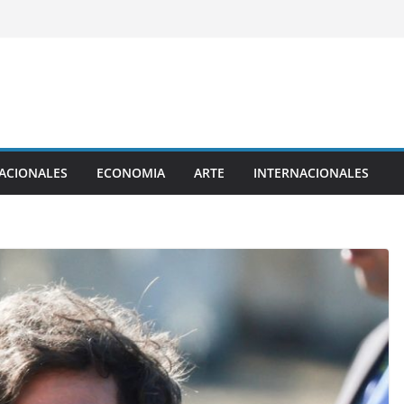
ACIONALES
ECONOMIA
ARTE
INTERNACIONALES