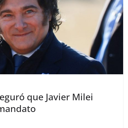
eguró que Javier Milei
 mandato