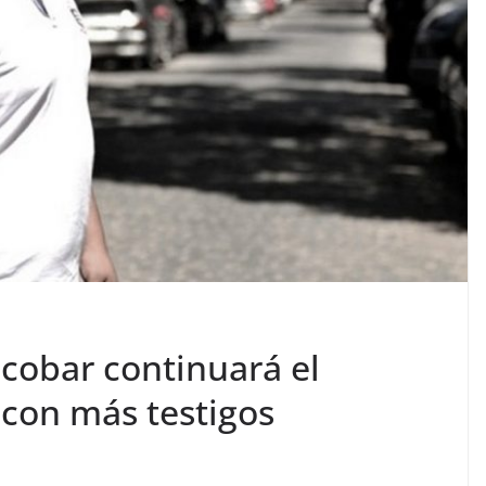
hocobar continuará el
 con más testigos