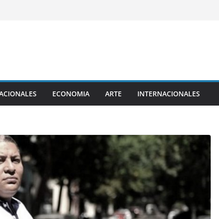
ACIONALES
ECONOMIA
ARTE
INTERNACIONALES