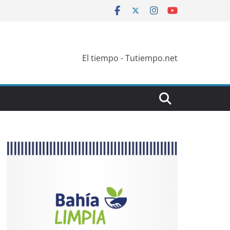
El tiempo - Tutiempo.net