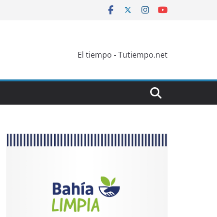
El tiempo - Tutiempo.net