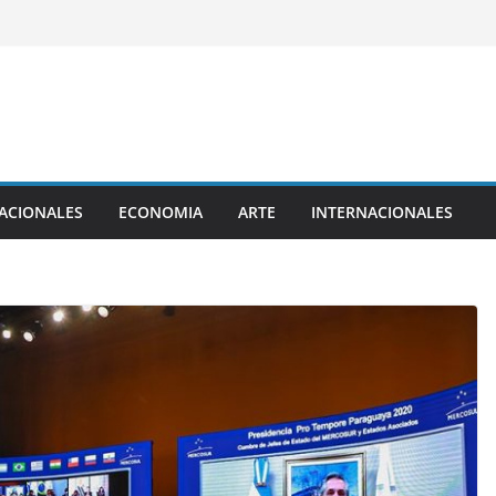
ACIONALES
ECONOMIA
ARTE
INTERNACIONALES