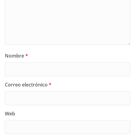
Nombre
*
Correo electrónico
*
Web