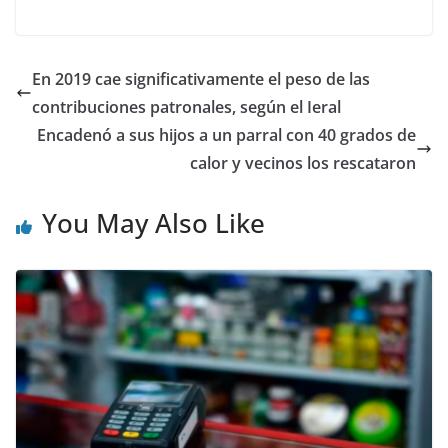
En 2019 cae significativamente el peso de las
contribuciones patronales, según el Ieral
Encadenó a sus hijos a un parral con 40 grados de
calor y vecinos los rescataron
You May Also Like