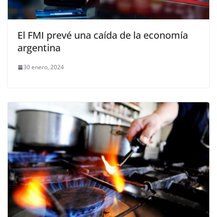
El FMI prevé una caída de la economía
argentina
30 enero, 2024