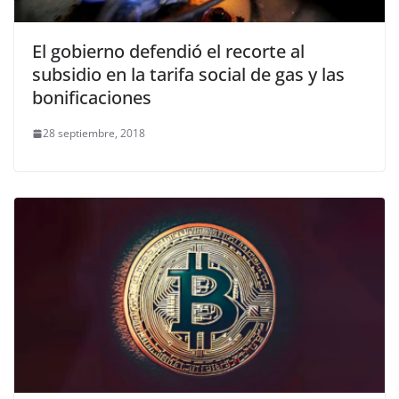
El gobierno defendió el recorte al
subsidio en la tarifa social de gas y las
bonificaciones
28 septiembre, 2018