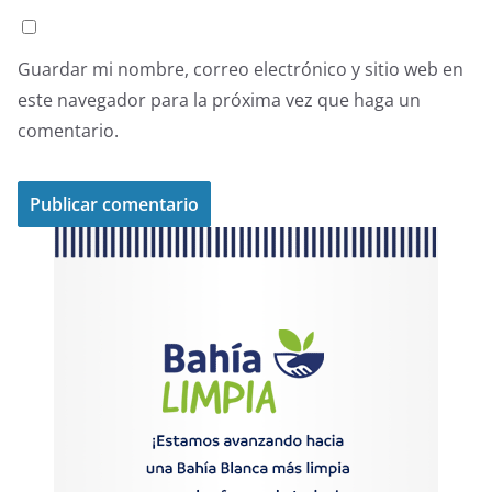
Guardar mi nombre, correo electrónico y sitio web en
este navegador para la próxima vez que haga un
comentario.