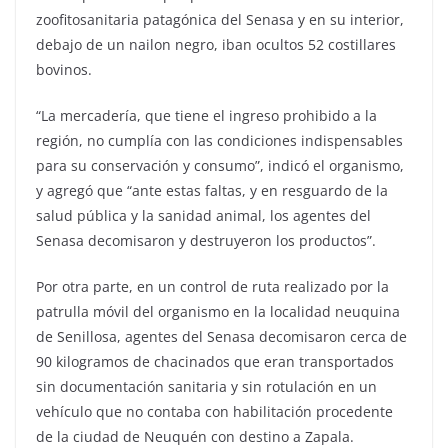
zoofitosanitaria patagónica del Senasa y en su interior,
debajo de un nailon negro, iban ocultos 52 costillares
bovinos.
“La mercadería, que tiene el ingreso prohibido a la
región, no cumplía con las condiciones indispensables
para su conservación y consumo”, indicó el organismo,
y agregó que “ante estas faltas, y en resguardo de la
salud pública y la sanidad animal, los agentes del
Senasa decomisaron y destruyeron los productos”.
Por otra parte, en un control de ruta realizado por la
patrulla móvil del organismo en la localidad neuquina
de Senillosa, agentes del Senasa decomisaron cerca de
90 kilogramos de chacinados que eran transportados
sin documentación sanitaria y sin rotulación en un
vehículo que no contaba con habilitación procedente
de la ciudad de Neuquén con destino a Zapala.