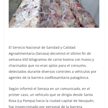
El Servicio Nacional de Sanidad y Calidad
Agroalimentaria (Senasa) decomisó el último fin de
semana 650 kilogramos de carne bovina con hueso y
chacinados que no eran aptos para el consumo,
detectados durante diversos controles a vehículos por
agentes de la barrera zoofitosanitaria patagónica.
Según informó el Senasa en un comunicado, en el
primer caso, un vehículo que se dirigía desde Santa
Rosa (La Pampa) hacia la ciudad capital de Neuquén,
fue inspeccionado por personal de la barrera