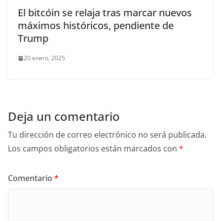
El bitcóin se relaja tras marcar nuevos
máximos históricos, pendiente de
Trump
20 enero, 2025
Deja un comentario
Tu dirección de correo electrónico no será publicada.
Los campos obligatorios están marcados con
*
Comentario
*