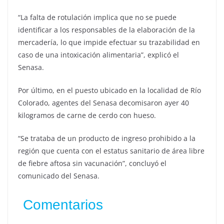
“La falta de rotulación implica que no se puede
identificar a los responsables de la elaboración de la
mercadería, lo que impide efectuar su trazabilidad en
caso de una intoxicación alimentaria”, explicó el
Senasa.
Por último, en el puesto ubicado en la localidad de Río
Colorado, agentes del Senasa decomisaron ayer 40
kilogramos de carne de cerdo con hueso.
“Se trataba de un producto de ingreso prohibido a la
región que cuenta con el estatus sanitario de área libre
de fiebre aftosa sin vacunación”, concluyó el
comunicado del Senasa.
Comentarios