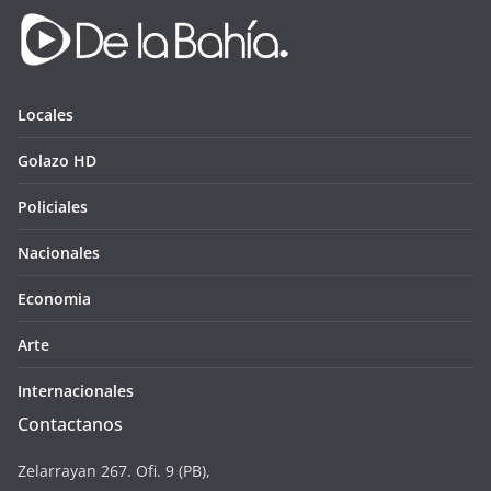
Locales
Golazo HD
Policiales
Nacionales
Economia
Arte
Internacionales
Contactanos
Zelarrayan 267. Ofi. 9 (PB),