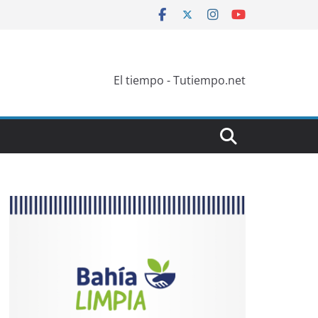
El tiempo - Tutiempo.net