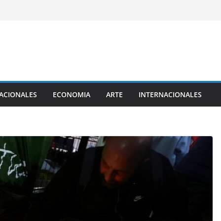
ACIONALES
ECONOMIA
ARTE
INTERNACIONALES