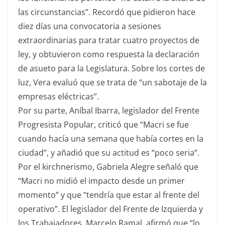
las circunstancias”. Recordó que pidieron hace
diez días una convocatoria a sesiones
extraordinarias para tratar cuatro proyectos de
ley, y obtuvieron como respuesta la declaración
de asueto para la Legislatura. Sobre los cortes de
luz, Vera evaluó que se trata de “un sabotaje de la
empresas eléctricas”.
Por su parte, Aníbal Ibarra, legislador del Frente
Progresista Popular, criticó que “Macri se fue
cuando hacía una semana que había cortes en la
ciudad”, y añadió que su actitud es “poco seria”.
Por el kirchnerismo, Gabriela Alegre señaló que
“Macri no midió el impacto desde un primer
momento” y que “tendría que estar al frente del
operativo”. El legislador del Frente de Izquierda y
los Trabajadores, Marcelo Ramal, afirmó que “lo