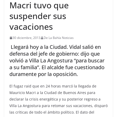
Macri tuvo que
suspender sus
vacaciones
30 diciembre, 2013
De La Bahía Noticias
Llegará hoy a la Ciudad. Vidal salió en
defensa del jefe de gobierno: dijo que
volvió a Villa La Angostura “para buscar
a su familia”. El alcalde fue cuestionado
duramente por la oposición.
El fugaz raid que en 24 horas marcó la llegada de
Mauricio Macri a la Ciudad de Buenos Aires para
declarar la crisis energética y su posterior regreso a
Villa La Angostura para retomar sus vacaciones, disparó
las críticas de todo el ámbito político. El dato del