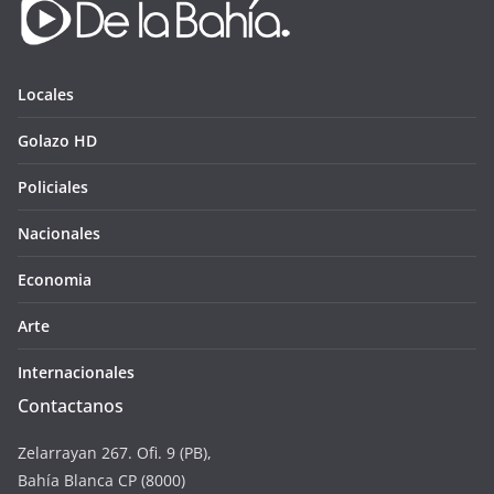
Locales
Golazo HD
Policiales
Nacionales
Economia
Arte
Internacionales
Contactanos
Zelarrayan 267. Ofi. 9 (PB),
Bahía Blanca CP (8000)