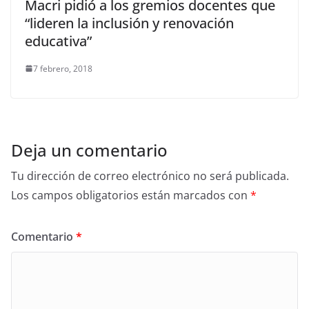
Macri pidió a los gremios docentes que
“lideren la inclusión y renovación
educativa”
7 febrero, 2018
Deja un comentario
Tu dirección de correo electrónico no será publicada.
Los campos obligatorios están marcados con
*
Comentario
*