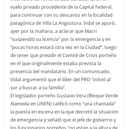
vuelo privado procedente de la Capital Federal,
para continuar con su descanso en la localidad
patagónica de Villa La Angostura. Vidal se apuró,
ayer por la mañana, a aclarar que Macri
“suspendió su licencia” por la emergencia y en
“pocas horas estará otra vez en la Ciudad”, luego
de tener que presidir el Comité de Crisis porteño
en el que originalmente estaba prevista la
presencia del mandatario. En un comunicado,
Vidal argumentó que el líder del PRO “volvió al
sur a buscar a su familia”.
El legislador porteño Gustavo Vera (Bloque Verde
Alameda en UNEN) calificó como “una chantada”
la puesta en escena en la que decretó la situación
de emergencia y señaló que el jefe de gobierno y
los funcionarios porteños “no están a la altura de