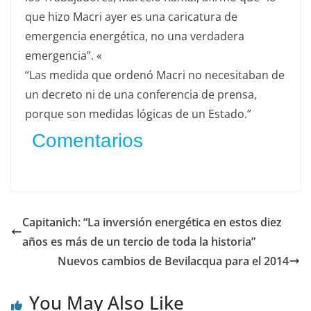
que hizo Macri ayer es una caricatura de
emergencia energética, no una verdadera
emergencia”. «
“Las medida que ordenó Macri no necesitaban de
un decreto ni de una conferencia de prensa,
porque son medidas lógicas de un Estado.”
Comentarios
Capitanich: “La inversión energética en estos diez
años es más de un tercio de toda la historia”
Nuevos cambios de Bevilacqua para el 2014
You May Also Like