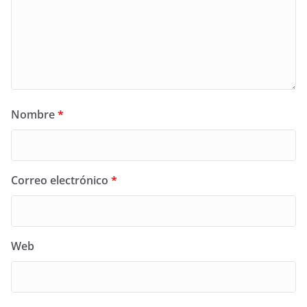
Nombre
*
Correo electrónico
*
Web