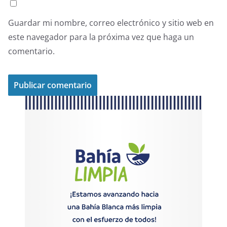
Guardar mi nombre, correo electrónico y sitio web en
este navegador para la próxima vez que haga un
comentario.