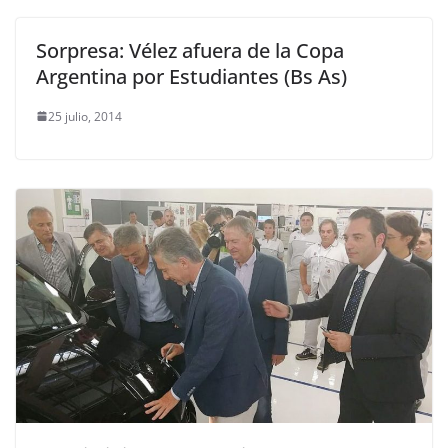
Sorpresa: Vélez afuera de la Copa
Argentina por Estudiantes (Bs As)
25 julio, 2014