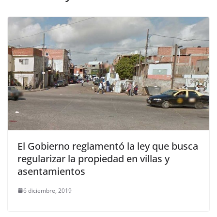
El Gobierno reglamentó la ley que busca
regularizar la propiedad en villas y
asentamientos
6 diciembre, 2019