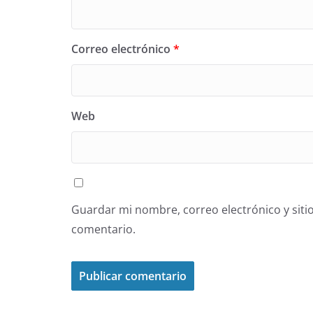
Correo electrónico
*
Web
Guardar mi nombre, correo electrónico y siti
comentario.