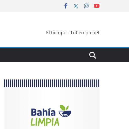
El tiempo - Tutiempo.net