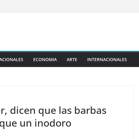
ACIONALES
ECONOMIA
ARTE
INTERNACIONALES
r, dicen que las barbas
 que un inodoro