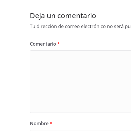
Deja un comentario
Tu dirección de correo electrónico no será pu
Comentario
*
Nombre
*