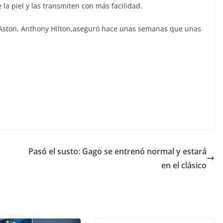
la piel y las transmiten con más facilidad.
e Aston, Anthony Hilton,aseguró hace unas semanas que unas
Pasó el susto: Gago se entrenó normal y estará
en el clásico