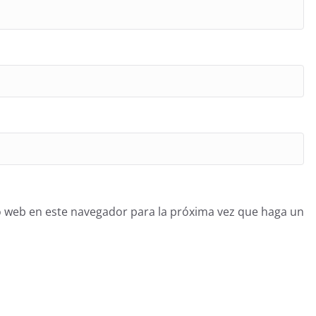
o web en este navegador para la próxima vez que haga un