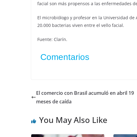
facial son más propensos a las enfermedades de 
El microbiólogo y profesor en la Universidad d
20.000 bacterias viven entre el vello facial.
Fuente: Clarín.
Comentarios
El comercio con Brasil acumuló en abril 19
meses de caída
You May Also Like