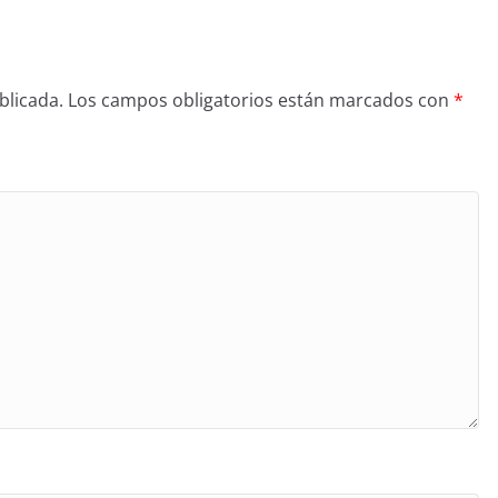
blicada.
Los campos obligatorios están marcados con
*