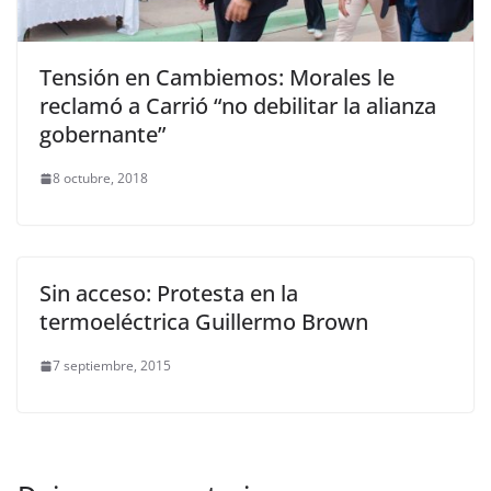
Tensión en Cambiemos: Morales le
reclamó a Carrió “no debilitar la alianza
gobernante”
8 octubre, 2018
Sin acceso: Protesta en la
termoeléctrica Guillermo Brown
7 septiembre, 2015