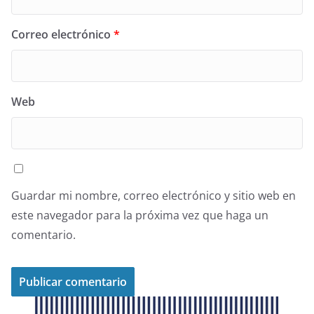
Correo electrónico
*
Web
Guardar mi nombre, correo electrónico y sitio web en
este navegador para la próxima vez que haga un
comentario.