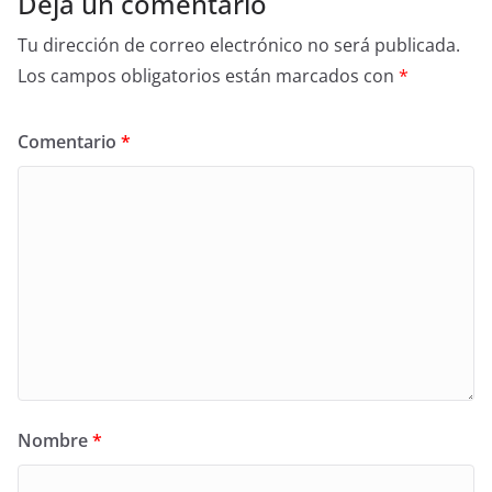
Deja un comentario
Tu dirección de correo electrónico no será publicada.
Los campos obligatorios están marcados con
*
Comentario
*
Nombre
*