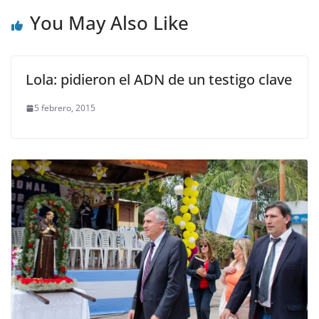
You May Also Like
Lola: pidieron el ADN de un testigo clave
5 febrero, 2015