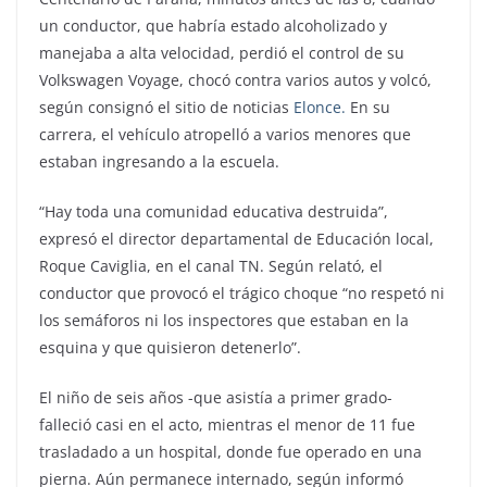
un conductor, que habría estado alcoholizado y
manejaba a alta velocidad, perdió el control de su
Volkswagen Voyage, chocó contra varios autos y volcó,
según consignó el sitio de noticias
Elonce.
En su
carrera, el vehículo atropelló a varios menores que
estaban ingresando a la escuela.
“Hay toda una comunidad educativa destruida”,
expresó el director departamental de Educación local,
Roque Caviglia, en el canal TN. Según relató, el
conductor que provocó el trágico choque “no respetó ni
los semáforos ni los inspectores que estaban en la
esquina y que quisieron detenerlo”.
El niño de seis años -que asistía a primer grado-
falleció casi en el acto, mientras el menor de 11 fue
trasladado a un hospital, donde fue operado en una
pierna. Aún permanece internado, según informó