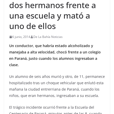
dos hermanos frente a
una escuela y mató a
uno de ellos
6 junio, 2014
De La Bahía Noticias
Un conductor, que habría estado alcoholizado y
manejaba a alta velocidad, chocó frente a un colegio
en Paraná, justo cuando los alumnos ingresaban a
clase.
Un alumno de seis años murió y otro, de 11, permanece
hospitalizado tras un choque vehicular que enlutó esta
mañana la ciudad entrerriana de Paraná, cuando los
niños, que eran hermanos, ingresaban a su escuela.
El trágico incidente ocurrió frente a la Escuela del
Centenario de Paraná, minutos antes de las 8, cuando