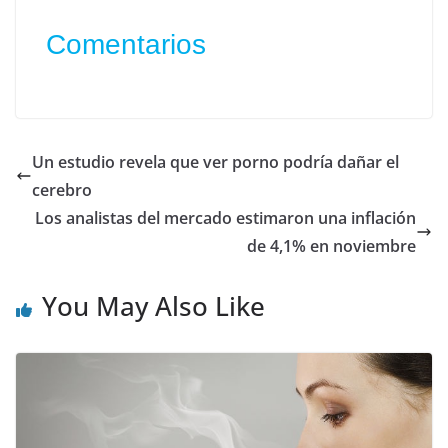
Comentarios
Un estudio revela que ver porno podría dañar el
cerebro
Los analistas del mercado estimaron una inflación
de 4,1% en noviembre
You May Also Like