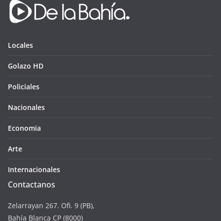
Locales
Golazo HD
Policiales
Nacionales
Economia
Arte
Internacionales
Contactanos
Zelarrayan 267. Ofi. 9 (PB),
Bahía Blanca CP (8000)