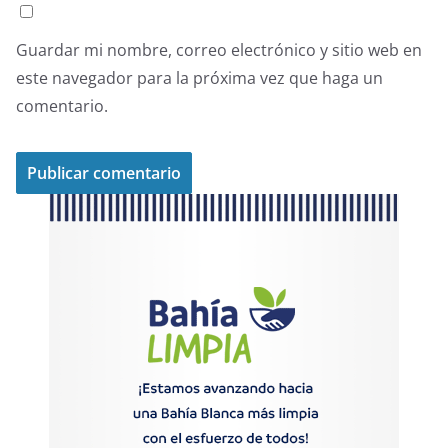
Guardar mi nombre, correo electrónico y sitio web en
este navegador para la próxima vez que haga un
comentario.