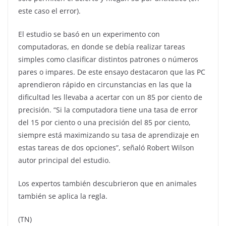
este caso el error).
El estudio se basó en un experimento con
computadoras, en donde se debía realizar tareas
simples como clasificar distintos patrones o números
pares o impares. De este ensayo destacaron que las PC
aprendieron rápido en circunstancias en las que la
dificultad les llevaba a acertar con un 85 por ciento de
precisión. “Si la computadora tiene una tasa de error
del 15 por ciento o una precisión del 85 por ciento,
siempre está maximizando su tasa de aprendizaje en
estas tareas de dos opciones”, señaló Robert Wilson
autor principal del estudio.
Los expertos también descubrieron que en animales
también se aplica la regla.
(TN)