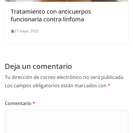
Tratamiento con anticuerpos
funcionaría contra linfoma
27 mayo, 2022
Deja un comentario
Tu dirección de correo electrónico no será publicada.
Los campos obligatorios están marcados con
*
Comentario
*