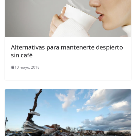
Alternativas para mantenerte despierto
sin café
10 mayo, 2018