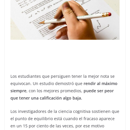
Los estudiantes que persiguen tener la mejor nota se
equivocan. Un estudio demostró que
rendir al máximo
siempre
, con los mejores promedios,
puede ser peor
que tener una calificación algo baja.
Los investigadores de la ciencia cognitiva sostienen que
el punto de equilibrio está cuando el fracaso aparece
en un 15 por ciento de las veces, por ese motivo