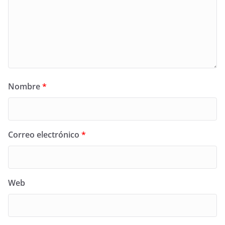
Nombre
*
Correo electrónico
*
Web