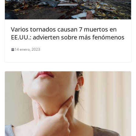
Varios tornados causan 7 muertos en
EE.UU.: advierten sobre más fenómenos
14 enero, 2023