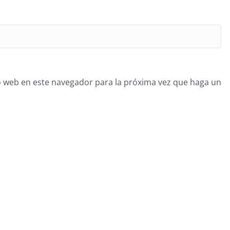
o web en este navegador para la próxima vez que haga un