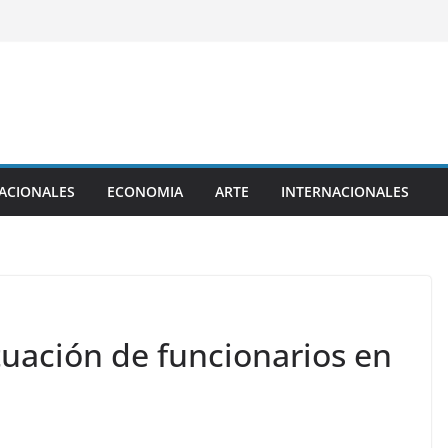
ACIONALES
ECONOMIA
ARTE
INTERNACIONALES
tuación de funcionarios en