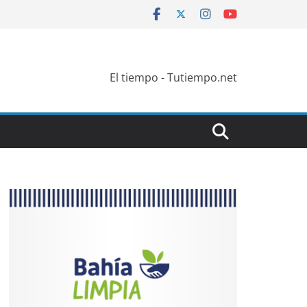
El tiempo - Tutiempo.net