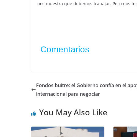
nos muestra que debemos trabajar. Pero nos te
Comentarios
Fondos buitre: el Gobierno confía en el ap
internacional para negociar
You May Also Like