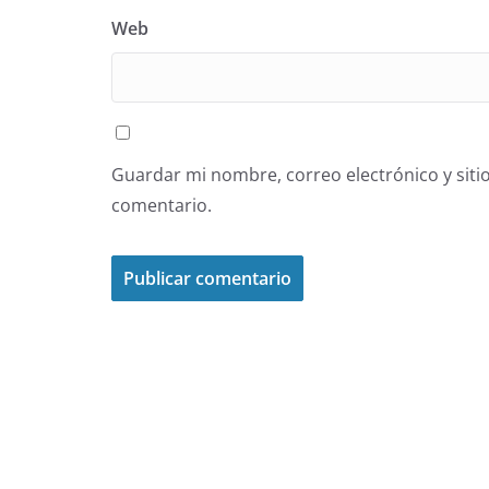
Web
Guardar mi nombre, correo electrónico y siti
comentario.