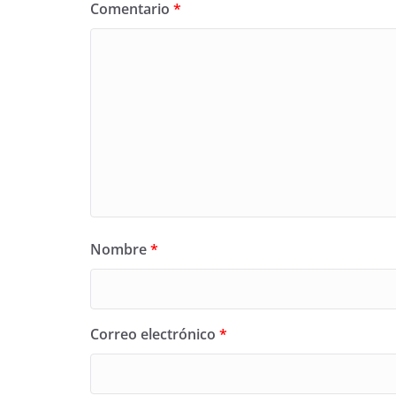
Comentario
*
Nombre
*
Correo electrónico
*