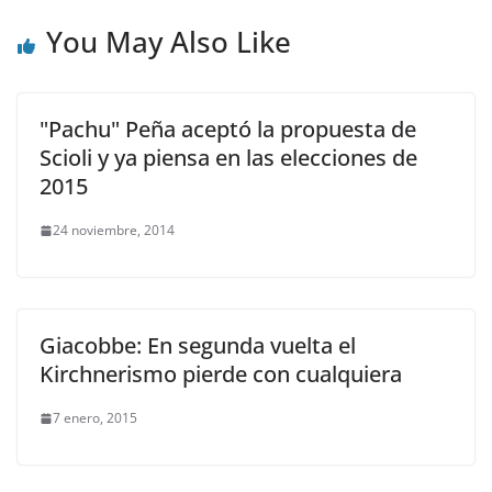
You May Also Like
"Pachu" Peña aceptó la propuesta de
Scioli y ya piensa en las elecciones de
2015
24 noviembre, 2014
Giacobbe: En segunda vuelta el
Kirchnerismo pierde con cualquiera
7 enero, 2015