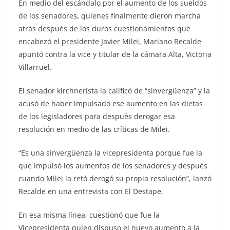
En medio del escándalo por el aumento de los sueldos
de los senadores, quienes finalmente dieron marcha
atrás después de los duros cuestionamientos que
encabezó el presidente Javier Milei, Mariano Recalde
apuntó contra la vice y titular de la cámara Alta, Victoria
Villarruel.
El senador kirchnerista la calificó de “sinvergüenza” y la
acusó de haber impulsado ese aumento en las dietas
de los legisladores para después derogar esa
resolución en medio de las críticas de Milei.
“Es una sinvergüenza la vicepresidenta porque fue la
que impulsó los aumentos de los senadores y después
cuando Milei la retó derogó su propia resolución”, lanzó
Recalde en una entrevista con El Destape.
En esa misma línea, cuestionó que fue la
Vicepresidenta quien dispuso el nuevo aumento a la