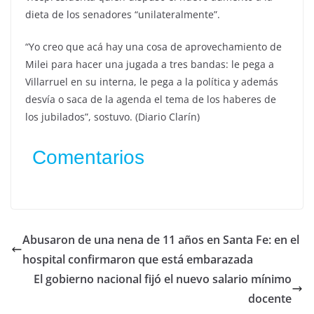
dieta de los senadores “unilateralmente”.
“Yo creo que acá hay una cosa de aprovechamiento de
Milei para hacer una jugada a tres bandas: le pega a
Villarruel en su interna, le pega a la política y además
desvía o saca de la agenda el tema de los haberes de
los jubilados”, sostuvo. (Diario Clarín)
Comentarios
Abusaron de una nena de 11 años en Santa Fe: en el
hospital confirmaron que está embarazada
El gobierno nacional fijó el nuevo salario mínimo
docente