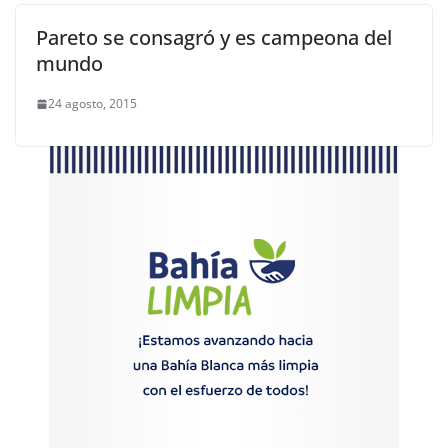
Pareto se consagró y es campeona del
mundo
24 agosto, 2015