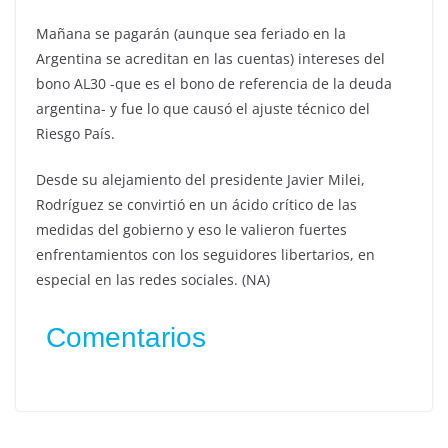
Mañana se pagarán (aunque sea feriado en la
Argentina se acreditan en las cuentas) intereses del
bono AL30 -que es el bono de referencia de la deuda
argentina- y fue lo que causó el ajuste técnico del
Riesgo País.
Desde su alejamiento del presidente Javier Milei,
Rodríguez se convirtió en un ácido crítico de las
medidas del gobierno y eso le valieron fuertes
enfrentamientos con los seguidores libertarios, en
especial en las redes sociales. (NA)
Comentarios