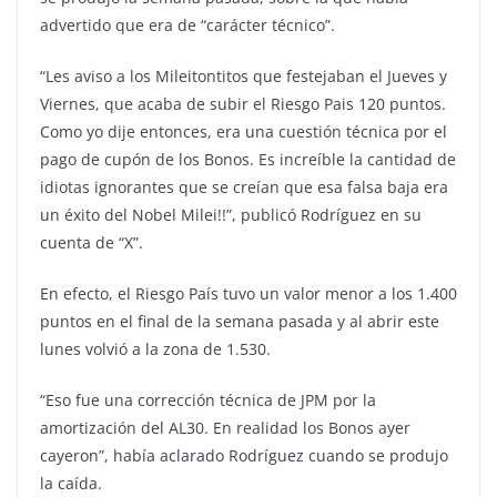
advertido que era de “carácter técnico”.
“Les aviso a los Mileitontitos que festejaban el Jueves y
Viernes, que acaba de subir el Riesgo Pais 120 puntos.
Como yo dije entonces, era una cuestión técnica por el
pago de cupón de los Bonos. Es increíble la cantidad de
idiotas ignorantes que se creían que esa falsa baja era
un éxito del Nobel Milei!!”, publicó Rodríguez en su
cuenta de “X”.
En efecto, el Riesgo País tuvo un valor menor a los 1.400
puntos en el final de la semana pasada y al abrir este
lunes volvió a la zona de 1.530.
“Eso fue una corrección técnica de JPM por la
amortización del AL30. En realidad los Bonos ayer
cayeron”, había aclarado Rodríguez cuando se produjo
la caída.