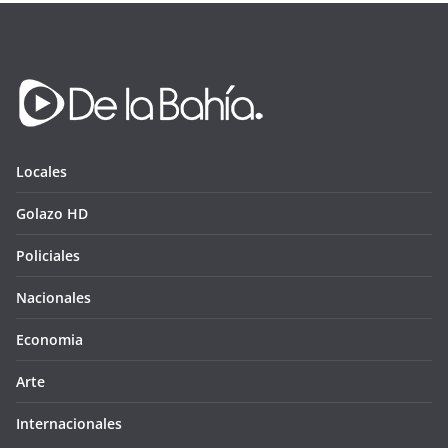
Locales
Golazo HD
Policiales
Nacionales
Economia
Arte
Internacionales