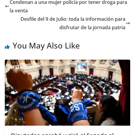
Condenan a una mujer policía por tener droga para
la venta
Desfile del 9 de Julio: toda la información para
disfrutar de la jornada patria
You May Also Like