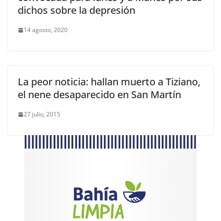
dichos sobre la depresión
14 agosto, 2020
La peor noticia: hallan muerto a Tiziano,
el nene desaparecido en San Martín
27 julio, 2015