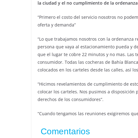
la ciudad y el no cumplimiento de la ordenanza
“Primero el costo del servicio nosotros no pode
oferta y demanda”
“Lo que trabajamos nosotros con la ordenanza r
persona que vaya al estacionamiento pueda y deb
que el lugar te cobre 22 minutos y no mas. Las 
consumidor. Todas las cocheras de Bahía Blanca 
colocados en los carteles desde las calles, así 
“Hicimos revelamientos de cumplimiento de estos
colocar los carteles. Nos pusimos a disposición 
derechos de los consumidores”.
“Cuando tengamos las reuniones exigiremos que
Comentarios