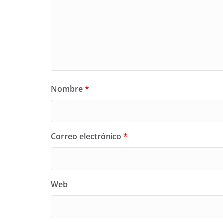
Nombre
*
Correo electrónico
*
Web