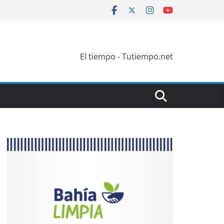
El tiempo - Tutiempo.net