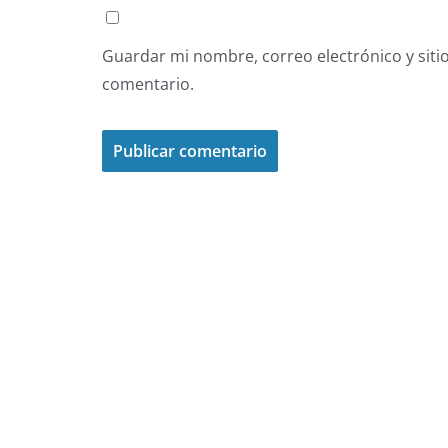
Guardar mi nombre, correo electrónico y siti
comentario.