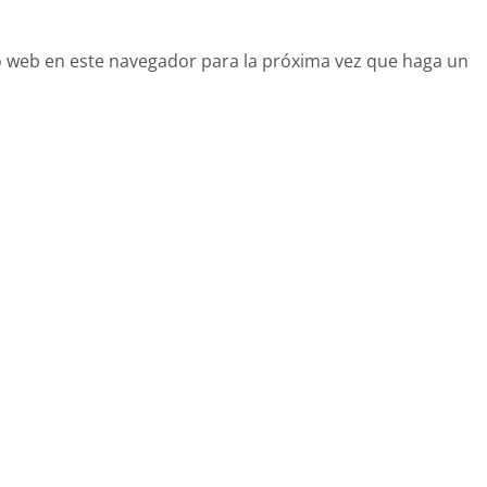
o web en este navegador para la próxima vez que haga un