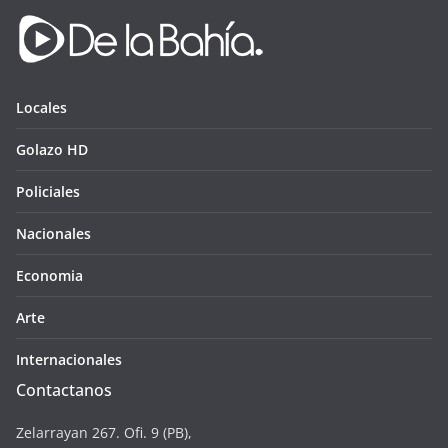
Locales
Golazo HD
Policiales
Nacionales
Economia
Arte
Internacionales
Contactanos
Zelarrayan 267. Ofi. 9 (PB),