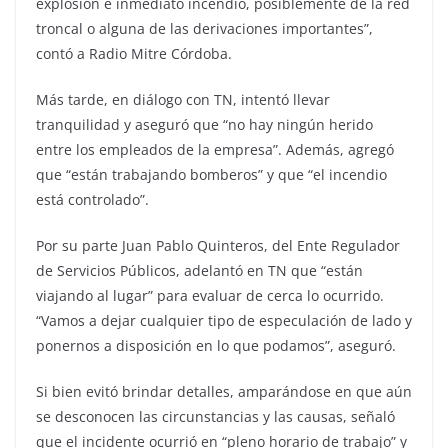
explosión e inmediato incendio, posiblemente de la red
troncal o alguna de las derivaciones importantes”,
contó a Radio Mitre Córdoba.
Más tarde, en diálogo con TN, intentó llevar
tranquilidad y aseguró que “no hay ningún herido
entre los empleados de la empresa”. Además, agregó
que “están trabajando bomberos” y que “el incendio
está controlado”.
Por su parte Juan Pablo Quinteros, del Ente Regulador
de Servicios Públicos, adelantó en TN que “están
viajando al lugar” para evaluar de cerca lo ocurrido.
“Vamos a dejar cualquier tipo de especulación de lado y
ponernos a disposición en lo que podamos”, aseguró.
Si bien evitó brindar detalles, amparándose en que aún
se desconocen las circunstancias y las causas, señaló
que el incidente ocurrió en “pleno horario de trabajo” y