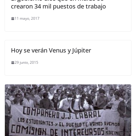
crearon 34 mil puestos de trabajo
11 mayo, 2017
Hoy se verán Venus y Júpiter
29 junio, 2015