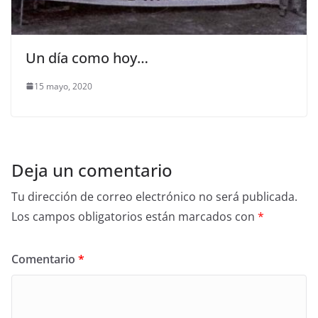
Un día como hoy…
15 mayo, 2020
Deja un comentario
Tu dirección de correo electrónico no será publicada.
Los campos obligatorios están marcados con
*
Comentario
*