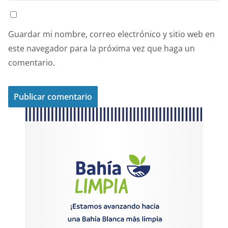
Guardar mi nombre, correo electrónico y sitio web en
este navegador para la próxima vez que haga un
comentario.