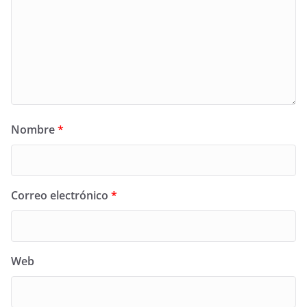
Nombre
*
Correo electrónico
*
Web