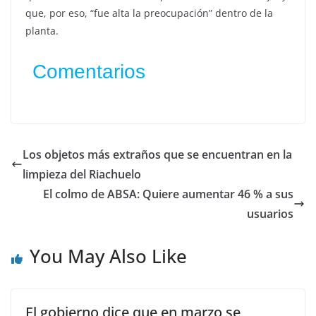
que, por eso, “fue alta la preocupación” dentro de la
planta.
Comentarios
Los objetos más extraños que se encuentran en la
limpieza del Riachuelo
El colmo de ABSA: Quiere aumentar 46 % a sus
usuarios
You May Also Like
El gobierno dice que en marzo se