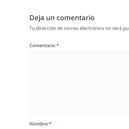
Deja un comentario
Tu dirección de correo electrónico no será pu
Comentario
*
Nombre
*