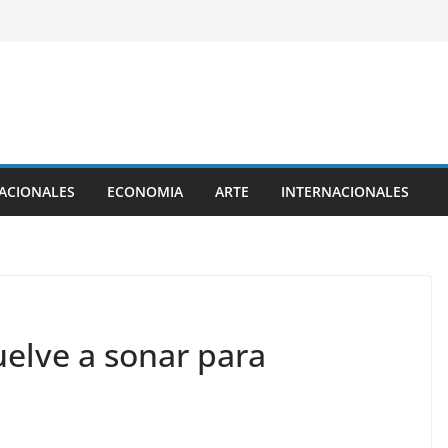
ACIONALES
ECONOMIA
ARTE
INTERNACIONALES
uelve a sonar para