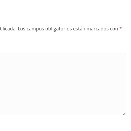
blicada.
Los campos obligatorios están marcados con
*