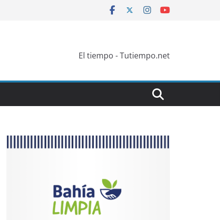
El tiempo - Tutiempo.net