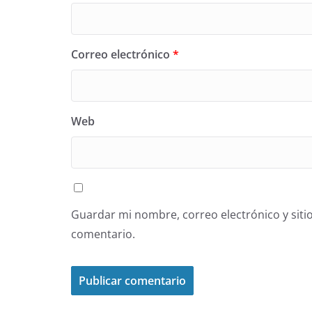
Correo electrónico
*
Web
Guardar mi nombre, correo electrónico y siti
comentario.