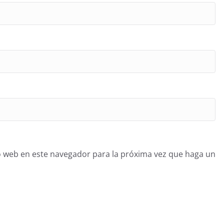
o web en este navegador para la próxima vez que haga un