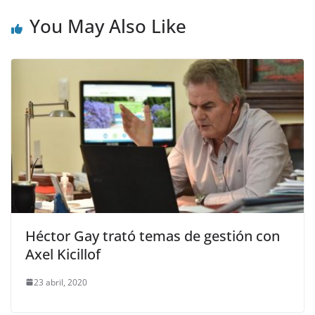
You May Also Like
Héctor Gay trató temas de gestión con
Axel Kicillof
23 abril, 2020