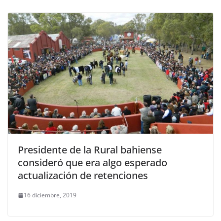
Presidente de la Rural bahiense
consideró que era algo esperado
actualización de retenciones
16 diciembre, 2019