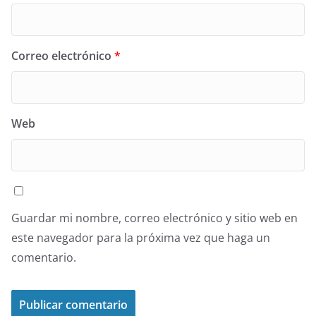
Correo electrónico
*
Web
Guardar mi nombre, correo electrónico y sitio web en
este navegador para la próxima vez que haga un
comentario.