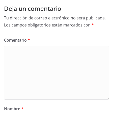
Deja un comentario
Tu dirección de correo electrónico no será publicada.
Los campos obligatorios están marcados con
*
Comentario
*
Nombre
*