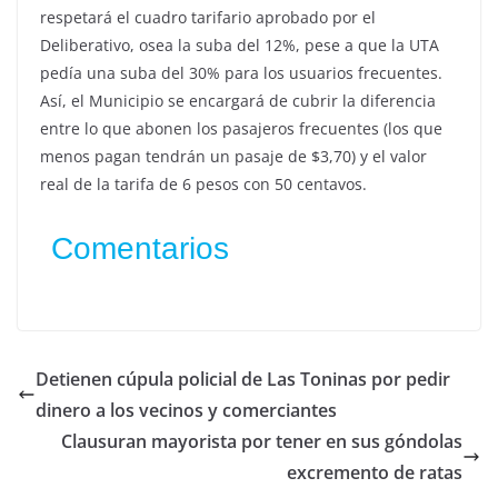
respetará el cuadro tarifario aprobado por el
Deliberativo, osea la suba del 12%, pese a que la UTA
pedía una suba del 30% para los usuarios frecuentes.
Así, el Municipio se encargará de cubrir la diferencia
entre lo que abonen los pasajeros frecuentes (los que
menos pagan tendrán un pasaje de $3,70) y el valor
real de la tarifa de 6 pesos con 50 centavos.
Comentarios
Detienen cúpula policial de Las Toninas por pedir
dinero a los vecinos y comerciantes
Clausuran mayorista por tener en sus góndolas
excremento de ratas