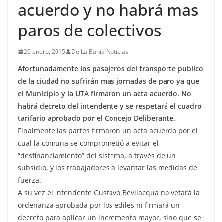
acuerdo y no habrá mas
paros de colectivos
20 enero, 2015
De La Bahía Noticias
Afortunadamente los pasajeros del transporte publico
de la ciudad no sufrirán mas jornadas de paro ya que
el Municipio y la UTA firmaron un acta acuerdo. No
habrá decreto del intendente y se respetará el cuadro
tarifario aprobado por el Concejo Deliberante.
Finalmente las partes firmaron un acta acuerdo por el
cual la comuna se comprometió a evitar el
“desfinanciamiento” del sistema, a través de un
subsidio, y los trabajadores a levantar las medidas de
fuerza.
A su vez el intendente Gustavo Bevilacqua no vetará la
ordenanza aprobada por los ediles ni firmará un
decreto para aplicar un incremento mayor, sino que se