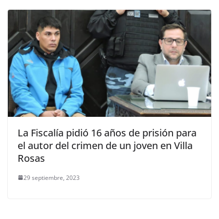
La Fiscalía pidió 16 años de prisión para
el autor del crimen de un joven en Villa
Rosas
29 septiembre, 2023