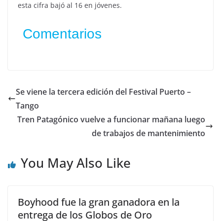
esta cifra bajó al 16 en jóvenes.
Comentarios
Se viene la tercera edición del Festival Puerto –
Tango
Tren Patagónico vuelve a funcionar mañana luego
de trabajos de mantenimiento
You May Also Like
Boyhood fue la gran ganadora en la
entrega de los Globos de Oro