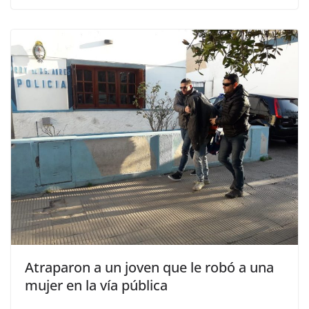
Atraparon a un joven que le robó a una
mujer en la vía pública