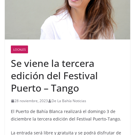
LOCALES
Se viene la tercera
edición del Festival
Puerto – Tango
28 noviembre, 2023
De La Bahía Noticias
El Puerto de Bahía Blanca realizará el domingo 3 de
diciembre la tercera edición del Festival Puerto-Tango.
La entrada será libre y gratuita y se podrá disfrutar de