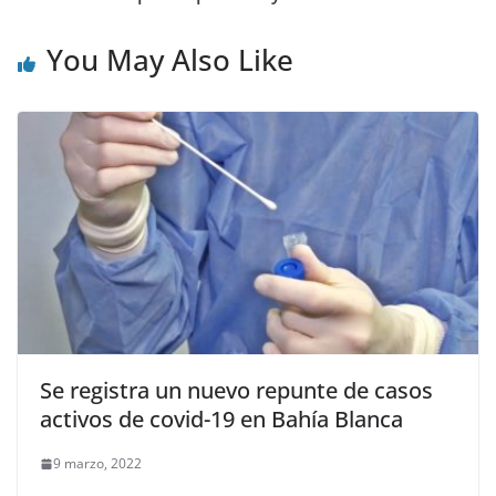
You May Also Like
Se registra un nuevo repunte de casos
activos de covid-19 en Bahía Blanca
9 marzo, 2022