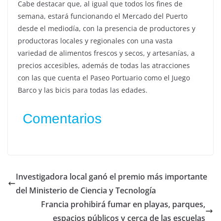
Cabe destacar que, al igual que todos los fines de
semana, estará funcionando el Mercado del Puerto
desde el mediodía, con la presencia de productores y
productoras locales y regionales con una vasta
variedad de alimentos frescos y secos, y artesanías, a
precios accesibles, además de todas las atracciones
con las que cuenta el Paseo Portuario como el Juego
Barco y las bicis para todas las edades.
Comentarios
Investigadora local ganó el premio más importante
del Ministerio de Ciencia y Tecnología
Francia prohibirá fumar en playas, parques,
espacios públicos y cerca de las escuelas