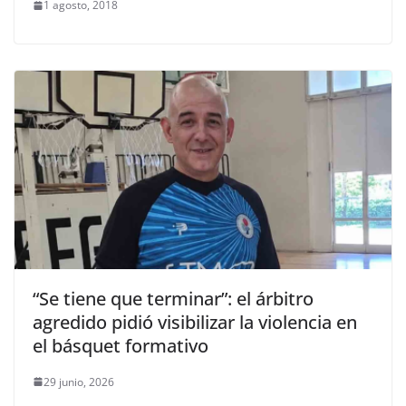
1 agosto, 2018
“Se tiene que terminar”: el árbitro
agredido pidió visibilizar la violencia en
el básquet formativo
29 junio, 2026