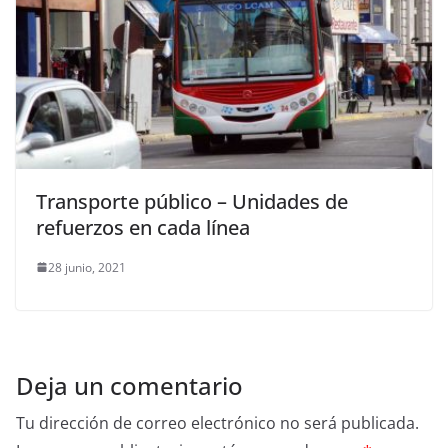
Transporte público – Unidades de
refuerzos en cada línea
28 junio, 2021
Deja un comentario
Tu dirección de correo electrónico no será publicada.