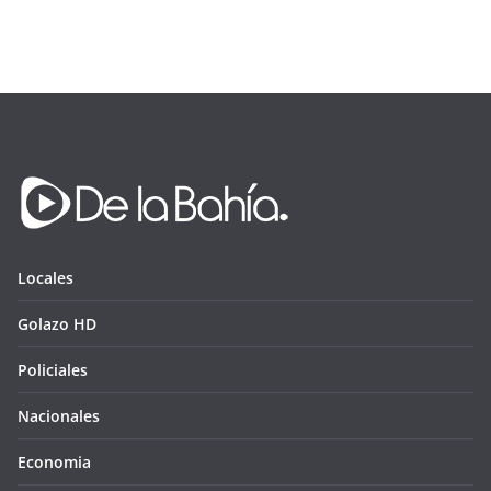
Locales
Golazo HD
Policiales
Nacionales
Economia