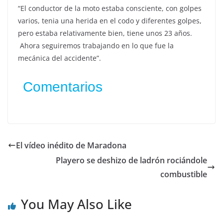
“El conductor de la moto estaba consciente, con golpes
varios, tenia una herida en el codo y diferentes golpes,
pero estaba relativamente bien, tiene unos 23 años.
Ahora seguiremos trabajando en lo que fue la
mecánica del accidente”.
Comentarios
El vídeo inédito de Maradona
Playero se deshizo de ladrón rociándole
combustible
You May Also Like