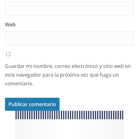
Web
Guardar mi nombre, correo electrónico y sitio web en
este navegador para la próxima vez que haga un
comentario.