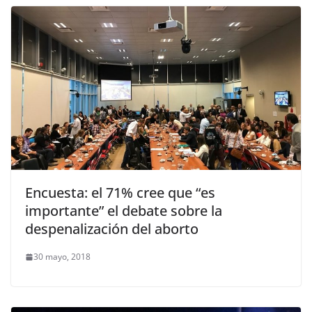
Encuesta: el 71% cree que “es
importante” el debate sobre la
despenalización del aborto
30 mayo, 2018