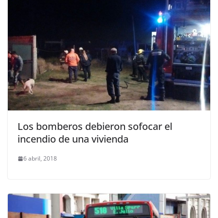
Los bomberos debieron sofocar el
incendio de una vivienda
6 abril, 2018