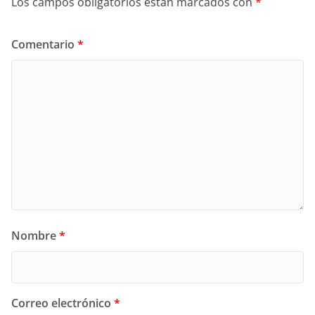
Los campos obligatorios están marcados con
*
Comentario
*
Nombre
*
Correo electrónico
*