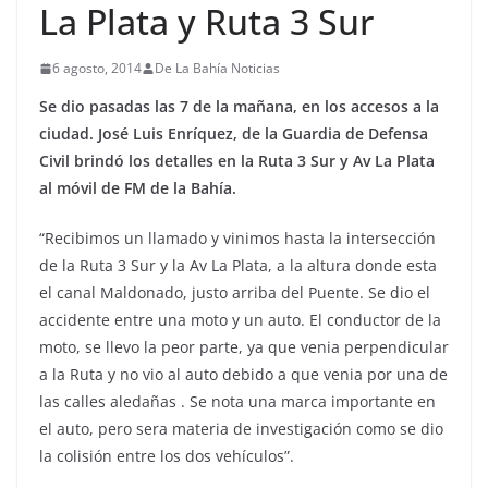
La Plata y Ruta 3 Sur
6 agosto, 2014
De La Bahía Noticias
Se dio pasadas las 7 de la mañana, en los accesos a la
ciudad. José Luis Enríquez, de la Guardia de Defensa
Civil brindó los detalles en la Ruta 3 Sur y Av La Plata
al móvil de FM de la Bahía.
“Recibimos un llamado y vinimos hasta la intersección
de la Ruta 3 Sur y la Av La Plata, a la altura donde esta
el canal Maldonado, justo arriba del Puente. Se dio el
accidente entre una moto y un auto. El conductor de la
moto, se llevo la peor parte, ya que venia perpendicular
a la Ruta y no vio al auto debido a que venia por una de
las calles aledañas . Se nota una marca importante en
el auto, pero sera materia de investigación como se dio
la colisión entre los dos vehículos”.