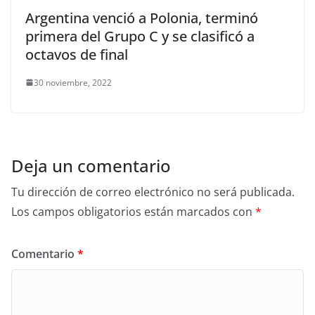
Argentina venció a Polonia, terminó
primera del Grupo C y se clasificó a
octavos de final
30 noviembre, 2022
Deja un comentario
Tu dirección de correo electrónico no será publicada.
Los campos obligatorios están marcados con
*
Comentario
*