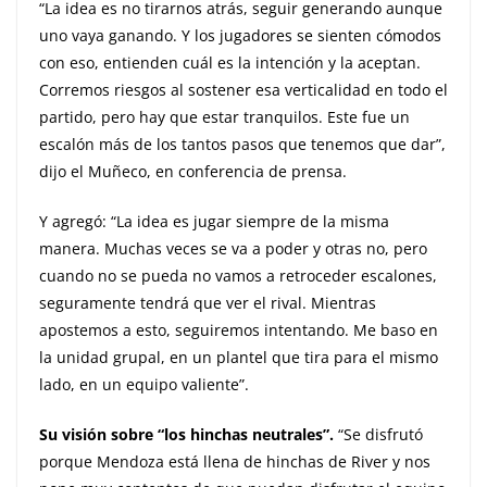
“La idea es no tirarnos atrás, seguir generando aunque
uno vaya ganando. Y los jugadores se sienten cómodos
con eso, entienden cuál es la intención y la aceptan.
Corremos riesgos al sostener esa verticalidad en todo el
partido, pero hay que estar tranquilos. Este fue un
escalón más de los tantos pasos que tenemos que dar”,
dijo el Muñeco, en conferencia de prensa.
Y agregó: “La idea es jugar siempre de la misma
manera. Muchas veces se va a poder y otras no, pero
cuando no se pueda no vamos a retroceder escalones,
seguramente tendrá que ver el rival. Mientras
apostemos a esto, seguiremos intentando. Me baso en
la unidad grupal, en un plantel que tira para el mismo
lado, en un equipo valiente”.
Su visión sobre “los hinchas neutrales”.
“Se disfrutó
porque Mendoza está llena de hinchas de River y nos