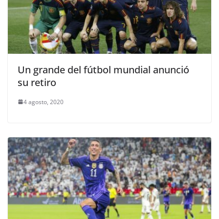
Un grande del fútbol mundial anunció
su retiro
4 agosto, 2020