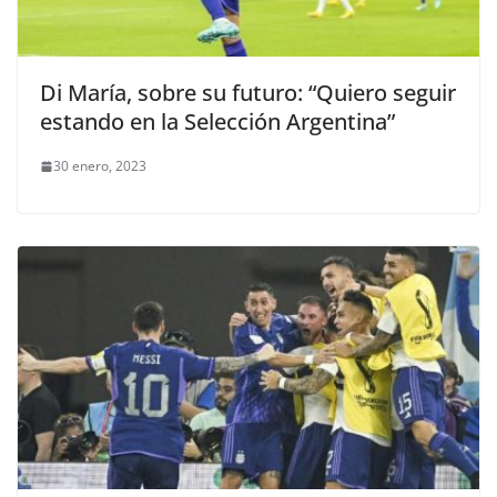
Di María, sobre su futuro: “Quiero seguir
estando en la Selección Argentina”
30 enero, 2023