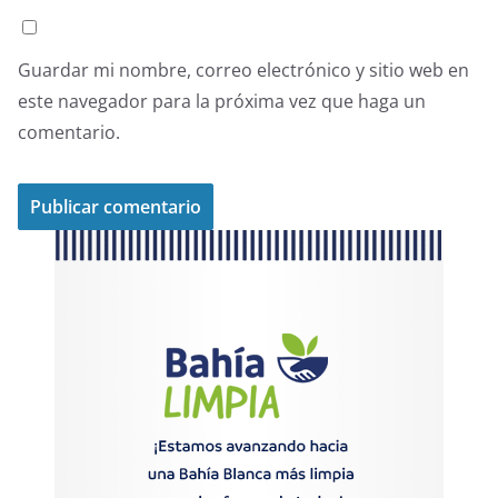
Guardar mi nombre, correo electrónico y sitio web en
este navegador para la próxima vez que haga un
comentario.