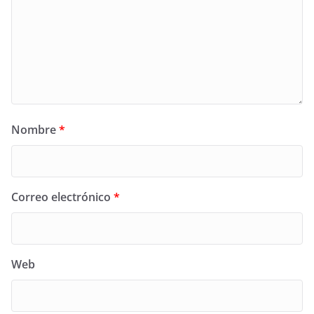
Nombre
*
Correo electrónico
*
Web