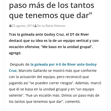
paso más de los tantos
que tenemos que dar"
25 agosto, 2014
De La Bahía Noticias
Tras la goleada ante Godoy Cruz, el DT de River
destacó que su idea es la de un equipo vertical y con
vocación ofensiva; “Me baso en la unidad grupal”,
agregó.
Después de
la goleada por 4-0 de River ante Godoy
Cruz,
Marcelo Gallardo se mostró más que conforme
con la actuación del equipo, pero reconoció que
jugando así “se pueden correr riesgos”. Además, marcó
que él se basa en la unidad grupal y en “un equipo
valiente”. “Fue un escalón más. Dimos un paso más de
los tantos que tenemos que dar”, comentó.