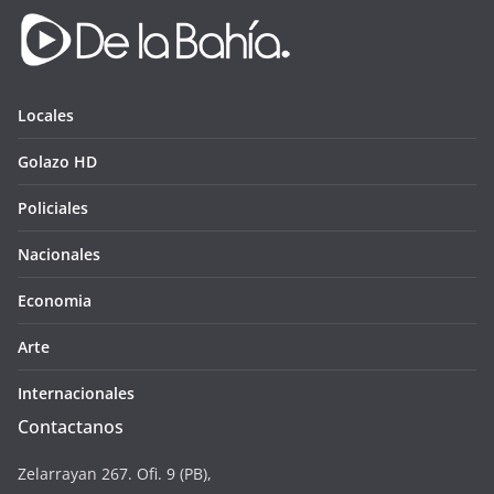
Locales
Golazo HD
Policiales
Nacionales
Economia
Arte
Internacionales
Contactanos
Zelarrayan 267. Ofi. 9 (PB),