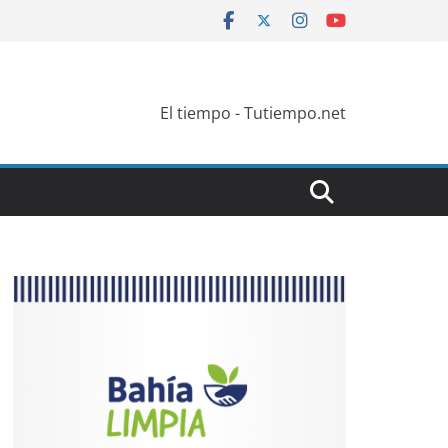
El tiempo - Tutiempo.net