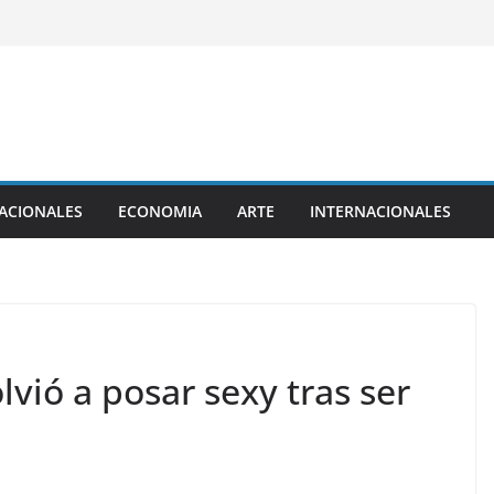
ACIONALES
ECONOMIA
ARTE
INTERNACIONALES
lvió a posar sexy tras ser