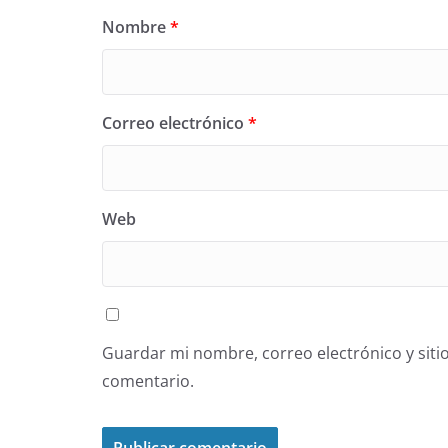
Nombre
*
Correo electrónico
*
Web
Guardar mi nombre, correo electrónico y siti
comentario.