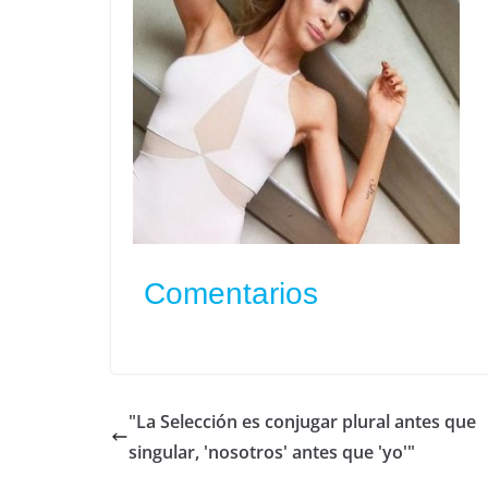
Comentarios
"La Selección es conjugar plural antes que
singular, 'nosotros' antes que 'yo'"