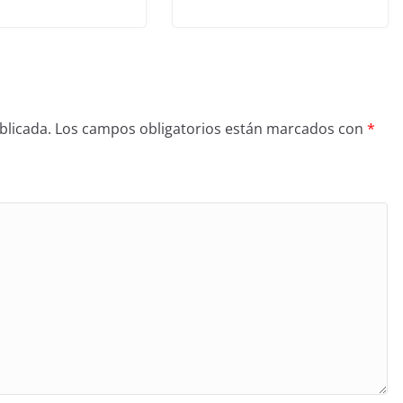
blicada.
Los campos obligatorios están marcados con
*