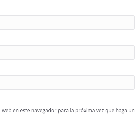
o web en este navegador para la próxima vez que haga un