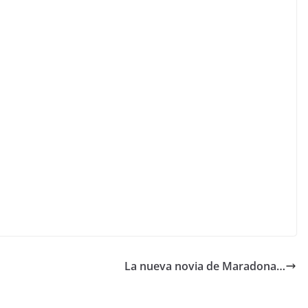
La nueva novia de Maradona…