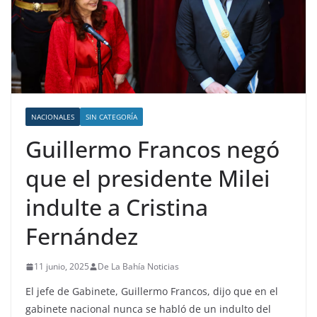
NACIONALES
SIN CATEGORÍA
Guillermo Francos negó
que el presidente Milei
indulte a Cristina
Fernández
11 junio, 2025
De La Bahía Noticias
El jefe de Gabinete, Guillermo Francos, dijo que en el
gabinete nacional nunca se habló de un indulto del