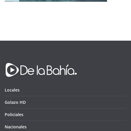
Locales
Golazo HD
Policiales
Nacionales