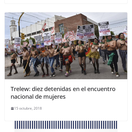
Trelew: diez detenidas en el encuentro
nacional de mujeres
15 octubre, 2018