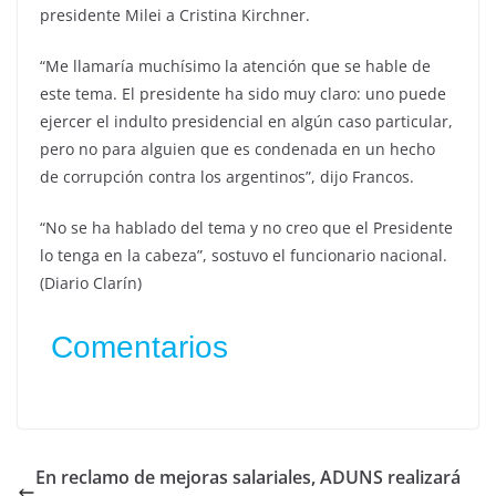
presidente Milei a Cristina Kirchner.
“Me llamaría muchísimo la atención que se hable de
este tema. El presidente ha sido muy claro: uno puede
ejercer el indulto presidencial en algún caso particular,
pero no para alguien que es condenada en un hecho
de corrupción contra los argentinos”, dijo Francos.
“No se ha hablado del tema y no creo que el Presidente
lo tenga en la cabeza”, sostuvo el funcionario nacional.
(Diario Clarín)
Comentarios
En reclamo de mejoras salariales, ADUNS realizará