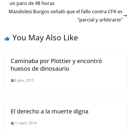
un paro de 48 horas
Mandolesi Burgos señaló que el fallo contra CFK es
“parcial y arbitrario”
You May Also Like
Caminaba por Plottier y encontró
huesos de dinosaurio
6 julio, 2015
El derecho a la muerte digna
11 abril, 2014