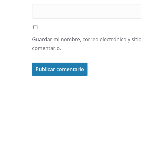
Guardar mi nombre, correo electrónico y siti
comentario.