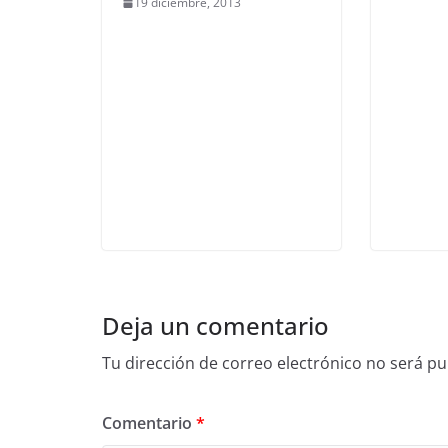
19 diciembre, 2013
Deja un comentario
Tu dirección de correo electrónico no será pu
Comentario
*