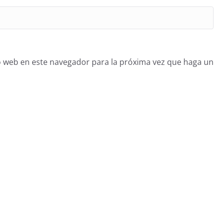
o web en este navegador para la próxima vez que haga un