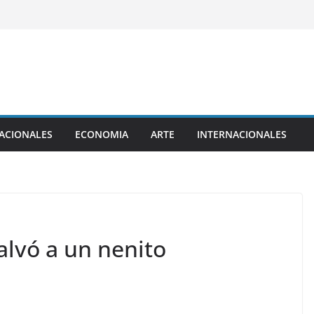
ACIONALES
ECONOMIA
ARTE
INTERNACIONALES
alvó a un nenito