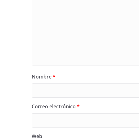
Nombre
*
Correo electrónico
*
Web