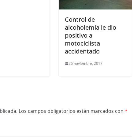
Control de
alcoholemia le dio
positivo a
motociclista
accidentado
26 noviembre, 2017
blicada.
Los campos obligatorios están marcados con
*