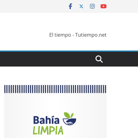
El tiempo - Tutiempo.net