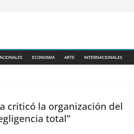
ACIONALES
ECONOMIA
ARTE
INTERNACIONALES
a criticó la organización del
gligencia total”