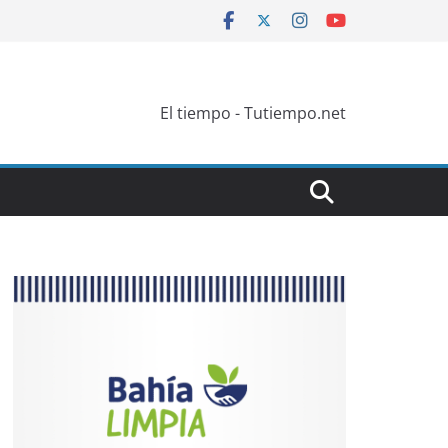
El tiempo - Tutiempo.net