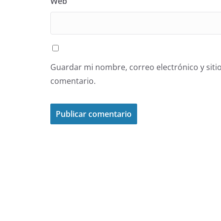
Web
Guardar mi nombre, correo electrónico y siti
comentario.