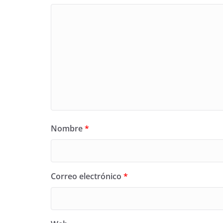
Nombre
*
Correo electrónico
*