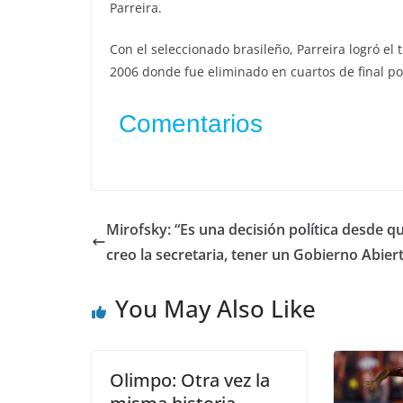
Parreira.
Con el seleccionado brasileño, Parreira logró el
2006 donde fue eliminado en cuartos de final po
Comentarios
Mirofsky: “Es una decisión política desde q
creo la secretaria, tener un Gobierno Abier
You May Also Like
Olimpo: Otra vez la