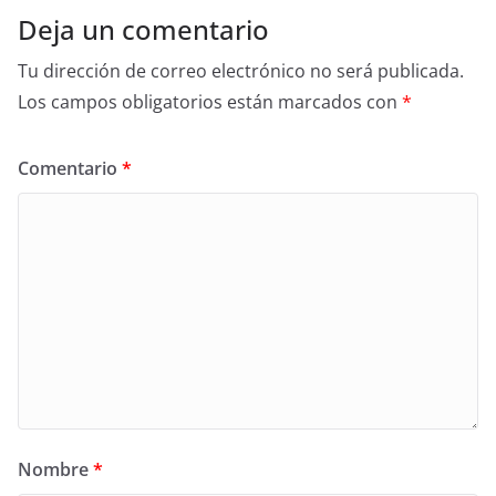
Deja un comentario
Tu dirección de correo electrónico no será publicada.
Los campos obligatorios están marcados con
*
Comentario
*
Nombre
*