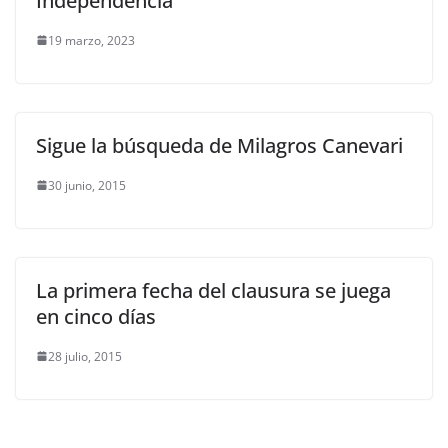
Independencia
19 marzo, 2023
Sigue la búsqueda de Milagros Canevari
30 junio, 2015
La primera fecha del clausura se juega
en cinco días
28 julio, 2015