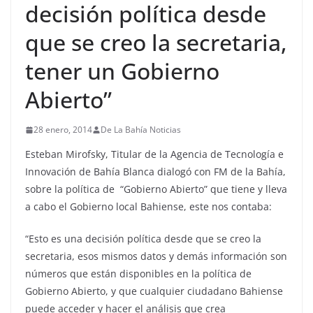
decisión política desde
que se creo la secretaria,
tener un Gobierno
Abierto”
28 enero, 2014
De La Bahía Noticias
Esteban Mirofsky, Titular de la Agencia de Tecnología e
Innovación de Bahía Blanca dialogó con FM de la Bahía,
sobre la política de “Gobierno Abierto” que tiene y lleva
a cabo el Gobierno local Bahiense, este nos contaba:
“Esto es una decisión política desde que se creo la
secretaria, esos mismos datos y demás información son
números que están disponibles en la política de
Gobierno Abierto, y que cualquier ciudadano Bahiense
puede acceder y hacer el análisis que crea