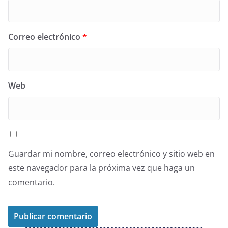
Correo electrónico
*
Web
Guardar mi nombre, correo electrónico y sitio web en
este navegador para la próxima vez que haga un
comentario.