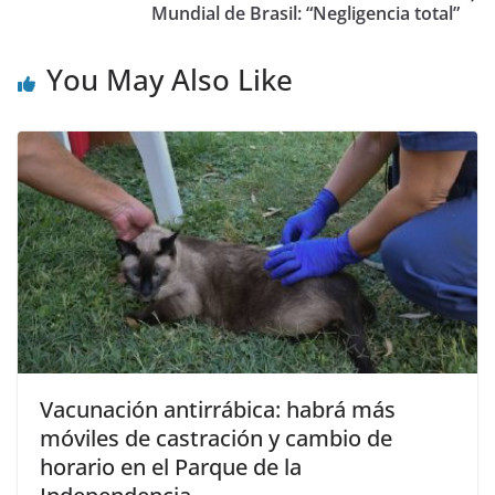
Mundial de Brasil: “Negligencia total”
You May Also Like
Vacunación antirrábica: habrá más
móviles de castración y cambio de
horario en el Parque de la