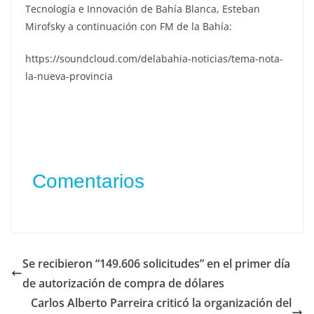
Tecnología e Innovación de Bahía Blanca, Esteban
Mirofsky a continuación con FM de la Bahía:
https://soundcloud.com/delabahia-noticias/tema-nota-
la-nueva-provincia
Comentarios
Se recibieron “149.606 solicitudes” en el primer día
de autorización de compra de dólares
Carlos Alberto Parreira criticó la organización del