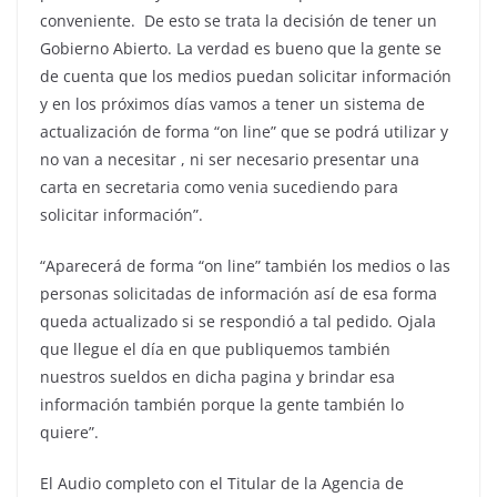
conveniente. De esto se trata la decisión de tener un
Gobierno Abierto. La verdad es bueno que la gente se
de cuenta que los medios puedan solicitar información
y en los próximos días vamos a tener un sistema de
actualización de forma “on line” que se podrá utilizar y
no van a necesitar , ni ser necesario presentar una
carta en secretaria como venia sucediendo para
solicitar información”.
“Aparecerá de forma “on line” también los medios o las
personas solicitadas de información así de esa forma
queda actualizado si se respondió a tal pedido. Ojala
que llegue el día en que publiquemos también
nuestros sueldos en dicha pagina y brindar esa
información también porque la gente también lo
quiere”.
El Audio completo con el Titular de la Agencia de