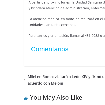
A partir del próximo lunes, la Unidad Sanitaria 
y brindará atención de administración, enfermería
La atención médica, en tanto, se realizará en el 
Unidades Sanitarias cercanas.
Para turnos y orientación, llamar al 481-0938 o 
Comentarios
Milei en Roma: visitará a León XIV y firmó 
acuerdo con Meloni
You May Also Like