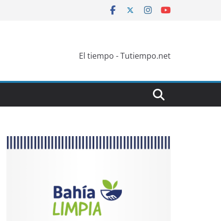
El tiempo - Tutiempo.net