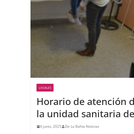
LOCALES
Horario de atención 
la unidad sanitaria d
6 junio, 2025
De La Bahía Noticias