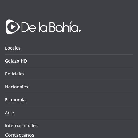
Locales
Golazo HD
Policiales
Nacionales
Economia
Arte
Internacionales
Contactanos