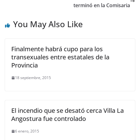
terminó en la Comisaria
You May Also Like
Finalmente habrá cupo para los
transexuales entre estatales de la
Provincia
18 septiembre, 2015
El incendio que se desató cerca Villa La
Angostura fue controlado
6 enero, 2015