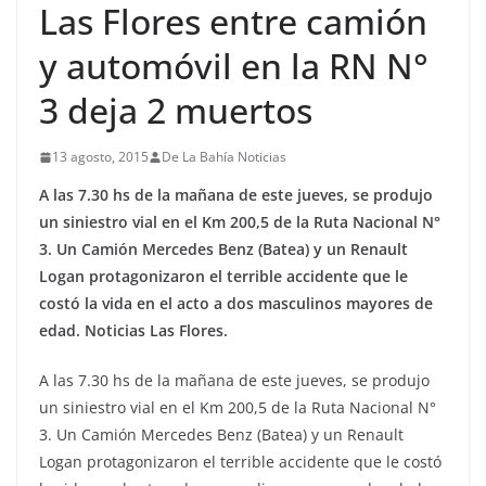
Las Flores entre camión
y automóvil en la RN N°
3 deja 2 muertos
13 agosto, 2015
De La Bahía Noticias
A las 7.30 hs de la mañana de este jueves, se produjo
un siniestro vial en el Km 200,5 de la Ruta Nacional N°
3. Un Camión Mercedes Benz (Batea) y un Renault
Logan protagonizaron el terrible accidente que le
costó la vida en el acto a dos masculinos mayores de
edad. Noticias Las Flores.
A las 7.30 hs de la mañana de este jueves, se produjo
un siniestro vial en el Km 200,5 de la Ruta Nacional N°
3. Un Camión Mercedes Benz (Batea) y un Renault
Logan protagonizaron el terrible accidente que le costó