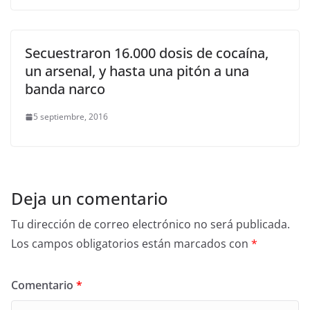
Secuestraron 16.000 dosis de cocaína,
un arsenal, y hasta una pitón a una
banda narco
5 septiembre, 2016
Deja un comentario
Tu dirección de correo electrónico no será publicada.
Los campos obligatorios están marcados con
*
Comentario
*