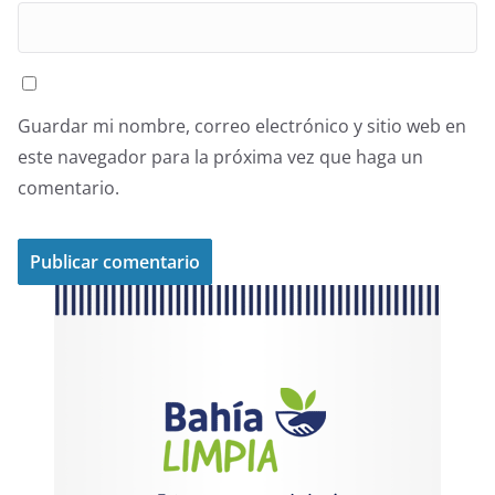
Guardar mi nombre, correo electrónico y sitio web en
este navegador para la próxima vez que haga un
comentario.