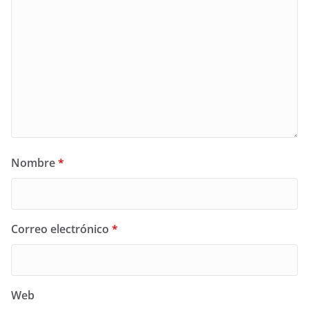
Nombre
*
Correo electrónico
*
Web