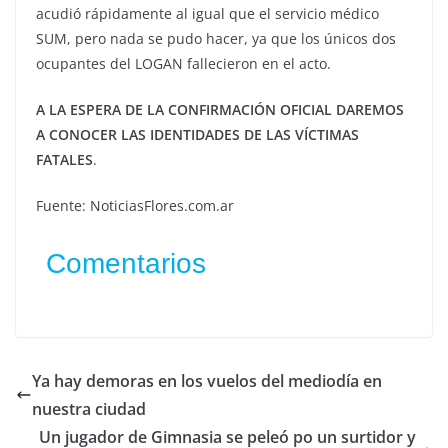
acudió rápidamente al igual que el servicio médico
SUM, pero nada se pudo hacer, ya que los únicos dos
ocupantes del LOGAN fallecieron en el acto.
A LA ESPERA DE LA CONFIRMACIÓN OFICIAL DAREMOS
A CONOCER LAS IDENTIDADES DE LAS VÍCTIMAS
FATALES
.
Fuente: NoticiasFlores.com.ar
Comentarios
Ya hay demoras en los vuelos del mediodía en
nuestra ciudad
Un jugador de Gimnasia se peleó po un surtidor y