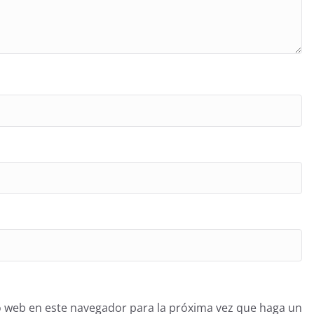
o web en este navegador para la próxima vez que haga un