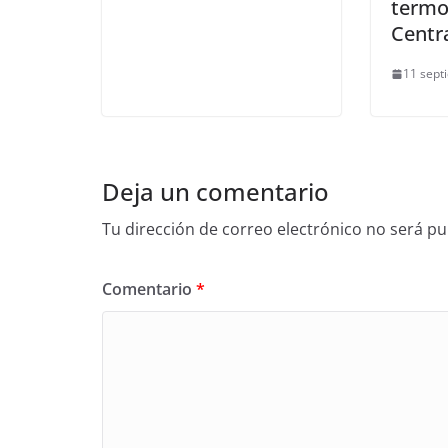
termo
Centr
11 sept
Deja un comentario
Tu dirección de correo electrónico no será pu
Comentario
*