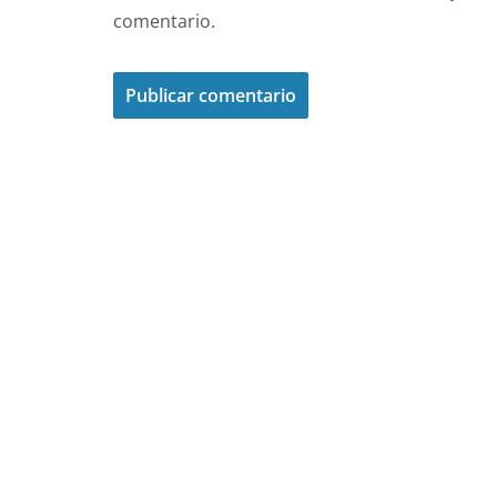
comentario.