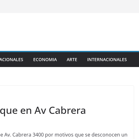
ACIONALES
ECONOMIA
ARTE
INTERNACIONALES
oque en Av Cabrera
alle Av. Cabrera 3400 por motivos que se desconocen un