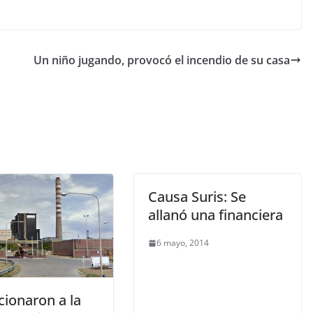
Un niño jugando, provocó el incendio de su casa
Causa Suris: Se
allanó una financiera
6 mayo, 2014
cionaron a la