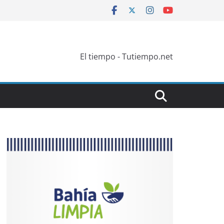
El tiempo - Tutiempo.net