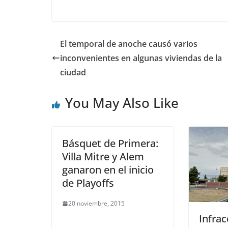
El temporal de anoche causó varios
inconvenientes en algunas viviendas de la
ciudad
You May Also Like
Básquet de Primera:
Villa Mitre y Alem
ganaron en el inicio
de Playoffs
20 noviembre, 2015
Infrac