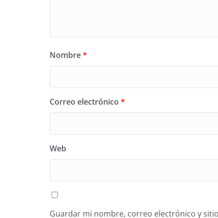
Nombre
*
Correo electrónico
*
Web
Guardar mi nombre, correo electrónico y siti