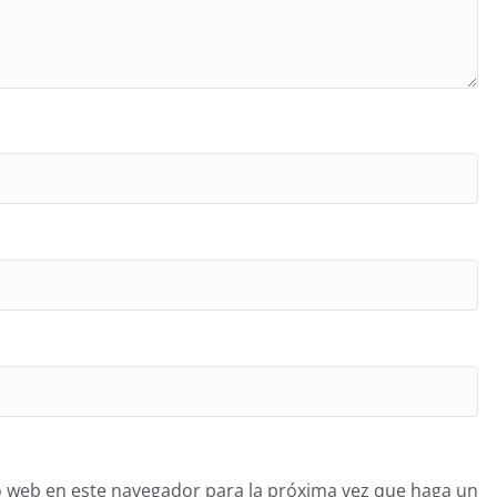
o web en este navegador para la próxima vez que haga un