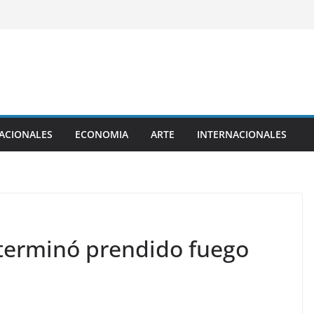
ACIONALES
ECONOMIA
ARTE
INTERNACIONALES
terminó prendido fuego