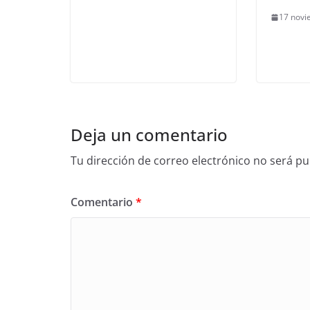
17 novi
Deja un comentario
Tu dirección de correo electrónico no será pu
Comentario
*