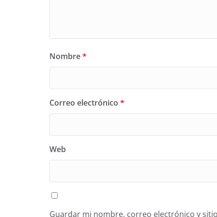
Nombre
*
Correo electrónico
*
Web
Guardar mi nombre, correo electrónico y siti