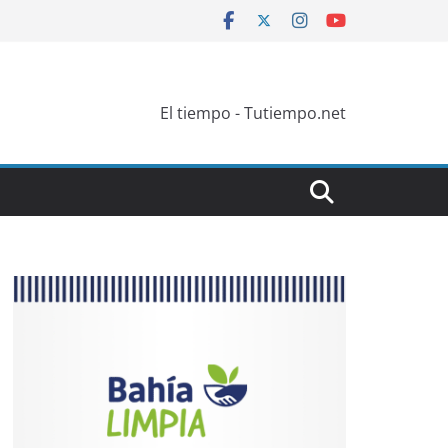
El tiempo - Tutiempo.net