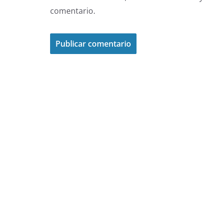
comentario.