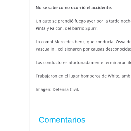
No se sabe como ocurrió el accidente.
Un auto se prendió fuego ayer por la tarde noche
Pinta y Falcón, del barrio Spurr.
La combi Mercedes benz, que conducía Osvaldo 
Pascualini, colisionaron por causas desconocida
Los conductores afortunadamente terminaron il
Trabajaron en el lugar bomberos de White, ambu
Imagen: Defensa Civil.
Comentarios