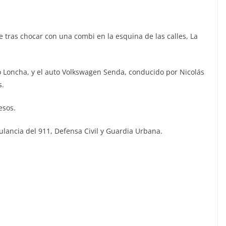
 tras chocar con una combi en la esquina de las calles, La
Loncha, y el auto Volkswagen Senda, conducido por Nicolás
s.
esos.
lancia del 911, Defensa Civil y Guardia Urbana.