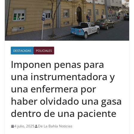
DESTACADAS
POLICIALES
Imponen penas para
una instrumentadora y
una enfermera por
haber olvidado una gasa
dentro de una paciente
4 julio, 2025
De La Bahía Noticias