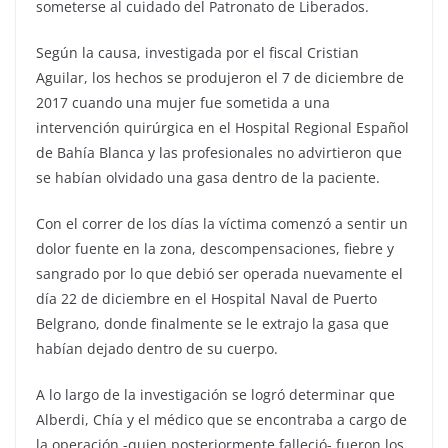
someterse al cuidado del Patronato de Liberados.
Según la causa, investigada por el fiscal Cristian
Aguilar, los hechos se produjeron el 7 de diciembre de
2017 cuando una mujer fue sometida a una
intervención quirúrgica en el Hospital Regional Español
de Bahía Blanca y las profesionales no advirtieron que
se habían olvidado una gasa dentro de la paciente.
Con el correr de los días la víctima comenzó a sentir un
dolor fuente en la zona, descompensaciones, fiebre y
sangrado por lo que debió ser operada nuevamente el
día 22 de diciembre en el Hospital Naval de Puerto
Belgrano, donde finalmente se le extrajo la gasa que
habían dejado dentro de su cuerpo.
A lo largo de la investigación se logró determinar que
Alberdi, Chía y el médico que se encontraba a cargo de
la operación -quien posteriormente falleció- fueron los