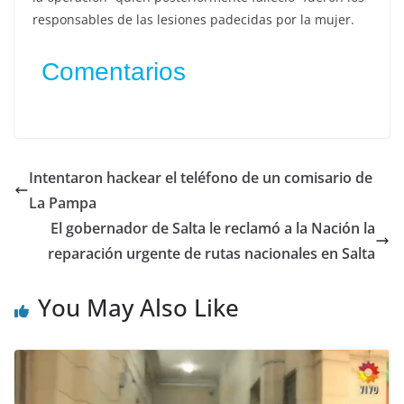
responsables de las lesiones padecidas por la mujer.
Comentarios
Intentaron hackear el teléfono de un comisario de
La Pampa
El gobernador de Salta le reclamó a la Nación la
reparación urgente de rutas nacionales en Salta
You May Also Like