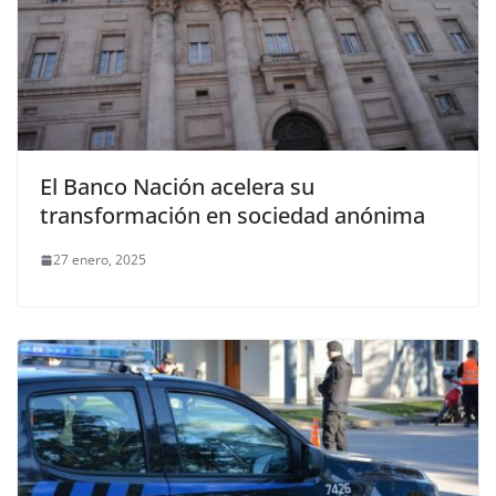
El Banco Nación acelera su
transformación en sociedad anónima
27 enero, 2025