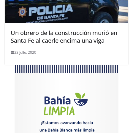
Un obrero de la construcción murió en
Santa Fe al caerle encima una viga
23 julio, 2020