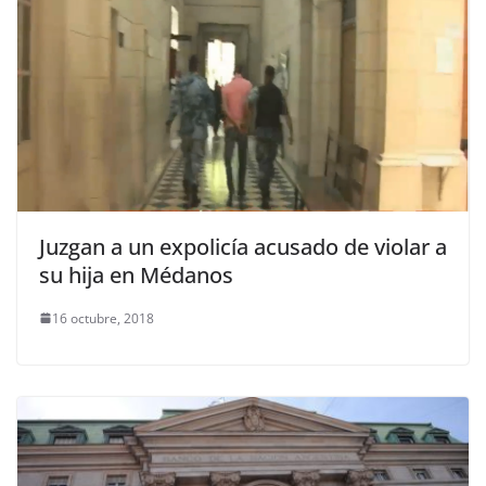
Juzgan a un expolicía acusado de violar a
su hija en Médanos
16 octubre, 2018