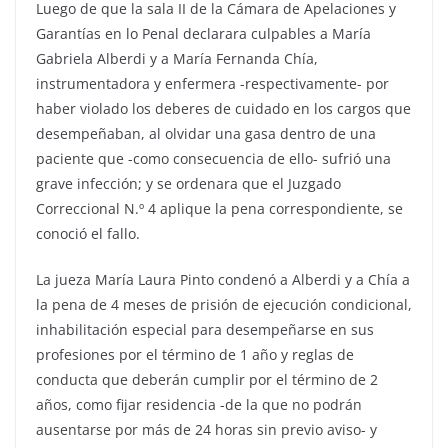
Luego de que la sala II de la Cámara de Apelaciones y
Garantías en lo Penal declarara culpables a María
Gabriela Alberdi y a María Fernanda Chía,
instrumentadora y enfermera -respectivamente- por
haber violado los deberes de cuidado en los cargos que
desempeñaban, al olvidar una gasa dentro de una
paciente que -como consecuencia de ello- sufrió una
grave infección; y se ordenara que el Juzgado
Correccional N.º 4 aplique la pena correspondiente, se
conoció el fallo.
La jueza María Laura Pinto condenó a Alberdi y a Chía a
la pena de 4 meses de prisión de ejecución condicional,
inhabilitación especial para desempeñarse en sus
profesiones por el término de 1 año y reglas de
conducta que deberán cumplir por el término de 2
años, como fijar residencia -de la que no podrán
ausentarse por más de 24 horas sin previo aviso- y