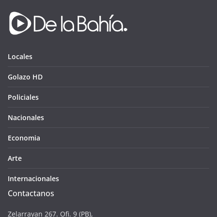
Locales
Golazo HD
Policiales
Nacionales
Economia
Arte
Internacionales
Contactanos
Zelarrayan 267. Ofi. 9 (PB),