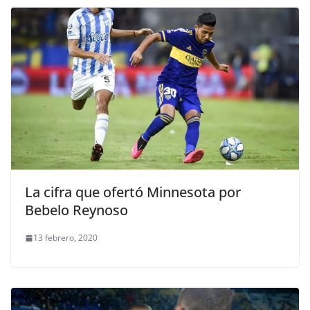
La cifra que ofertó Minnesota por
Bebelo Reynoso
13 febrero, 2020