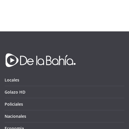
Locales
Golazo HD
Policiales
Nacionales
Economia