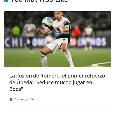
La ilusión de Romero, el primer refuerzo
de Úbeda: “Seduce mucho jugar en
Boca”
27 enero, 2026