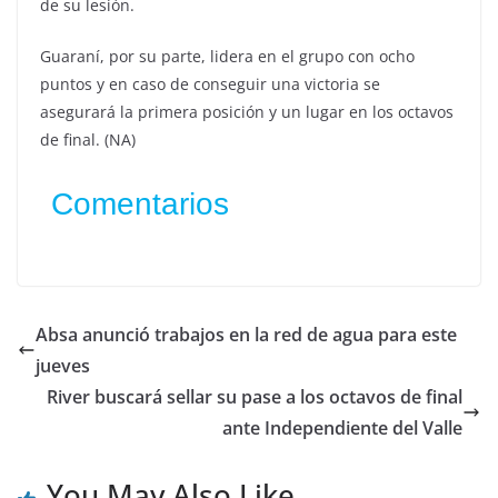
de su lesión.
Guaraní, por su parte, lidera en el grupo con ocho
puntos y en caso de conseguir una victoria se
asegurará la primera posición y un lugar en los octavos
de final. (NA)
Comentarios
Absa anunció trabajos en la red de agua para este
jueves
River buscará sellar su pase a los octavos de final
ante Independiente del Valle
You May Also Like