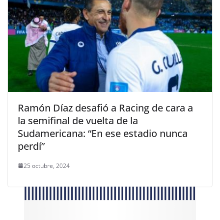
Ramón Díaz desafió a Racing de cara a
la semifinal de vuelta de la
Sudamericana: “En ese estadio nunca
perdí”
25 octubre, 2024