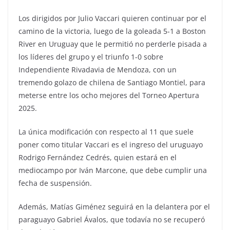
Los dirigidos por Julio Vaccari quieren continuar por el
camino de la victoria, luego de la goleada 5-1 a Boston
River en Uruguay que le permitió no perderle pisada a
los líderes del grupo y el triunfo 1-0 sobre
Independiente Rivadavia de Mendoza, con un
tremendo golazo de chilena de Santiago Montiel, para
meterse entre los ocho mejores del Torneo Apertura
2025.
La única modificación con respecto al 11 que suele
poner como titular Vaccari es el ingreso del uruguayo
Rodrigo Fernández Cedrés, quien estará en el
mediocampo por Iván Marcone, que debe cumplir una
fecha de suspensión.
Además, Matías Giménez seguirá en la delantera por el
paraguayo Gabriel Ávalos, que todavía no se recuperó