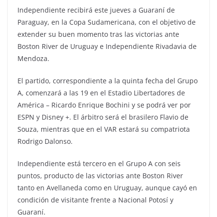
Independiente recibirá este jueves a Guaraní de
Paraguay, en la Copa Sudamericana, con el objetivo de
extender su buen momento tras las victorias ante
Boston River de Uruguay e Independiente Rivadavia de
Mendoza.
El partido, correspondiente a la quinta fecha del Grupo
A, comenzará a las 19 en el Estadio Libertadores de
América – Ricardo Enrique Bochini y se podrá ver por
ESPN y Disney +. El árbitro será el brasilero Flavio de
Souza, mientras que en el VAR estará su compatriota
Rodrigo Dalonso.
Independiente está tercero en el Grupo A con seis
puntos, producto de las victorias ante Boston River
tanto en Avellaneda como en Uruguay, aunque cayó en
condición de visitante frente a Nacional Potosí y
Guaraní.