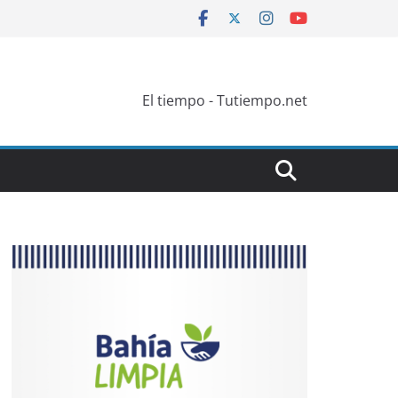
El tiempo - Tutiempo.net