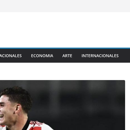
ACIONALES
ECONOMIA
ARTE
INTERNACIONALES