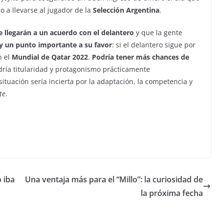
 a llevarse al jugador de la
Selección Argentina
.
llegarán a un acuerdo con el delantero
y que la gente
 un punto importante a su favor
: si el delantero sigue por
n el
Mundial de Qatar 2022
.
Podría tener más chances de
ría titularidad y protagonismo prácticamente
situación sería incierta por la adaptación, la competencia y
te
.
 iba
Una ventaja más para el “Millo”: la curiosidad de
la próxima fecha