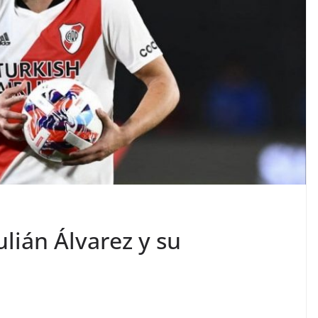
ulián Álvarez y su