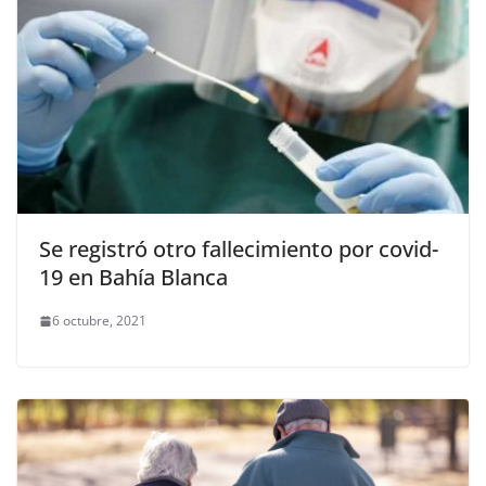
Se registró otro fallecimiento por covid-
19 en Bahía Blanca
6 octubre, 2021