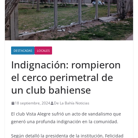
DESTACADAS
LOCALES
Indignación: rompieron
el cerco perimetral de
un club bahiense
18 septiembre, 2024
De La Bahía Noticias
El club Vista Alegre sufrió un acto de vandalismo que
generó una profunda indignación en la comunidad.
Según detalló la presidenta de la institución, Felicidad