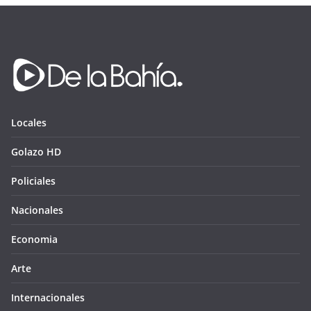
Locales
Golazo HD
Policiales
Nacionales
Economia
Arte
Internacionales