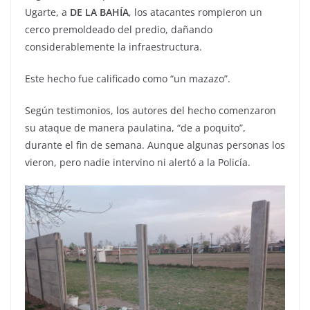
Ugarte, a
DE LA BAHÍA
, los atacantes rompieron un
cerco premoldeado del predio, dañando
considerablemente la infraestructura.
Este hecho fue calificado como “un mazazo”.
Según testimonios, los autores del hecho comenzaron
su ataque de manera paulatina, “de a poquito”,
durante el fin de semana. Aunque algunas personas los
vieron, pero nadie intervino ni alertó a la Policía.