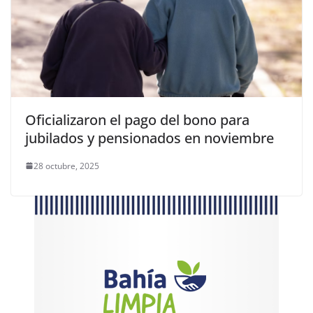
Oficializaron el pago del bono para
jubilados y pensionados en noviembre
28 octubre, 2025