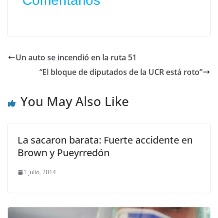
Comentarios
Un auto se incendió en la ruta 51
“El bloque de diputados de la UCR está roto”
You May Also Like
La sacaron barata: Fuerte accidente en
Brown y Pueyrredón
1 julio, 2014