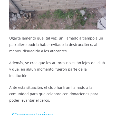
Ugarte lamentó que, tal vez, un llamado a tiempo a un
patrullero podría haber evitado la destrucción o, al
menos, disuadido a los atacantes.
Además, se cree que los autores no están lejos del club
y que, en algún momento, fueron parte de la
institución.
Ante esta situación, el club hará un llamado a la
comunidad para que colabore con donaciones para
poder levantar el cerco.