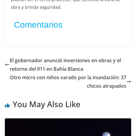
obra y brinda seguridad.
Comentarios
El gobernador anunció inversiones en obras y el
retorno del 911 en Bahía Blanca
Otro micro con niños varado por la inundación: 37
chicos atrapados
You May Also Like