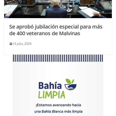
Se aprobó jubilación especial para más
de 400 veteranos de Malvinas
14 julio, 2026