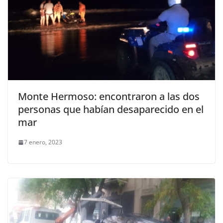
Monte Hermoso: encontraron a las dos
personas que habían desaparecido en el
mar
7 enero, 2023