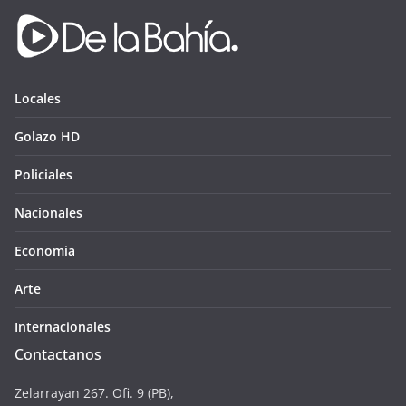
Locales
Golazo HD
Policiales
Nacionales
Economia
Arte
Internacionales
Contactanos
Zelarrayan 267. Ofi. 9 (PB),