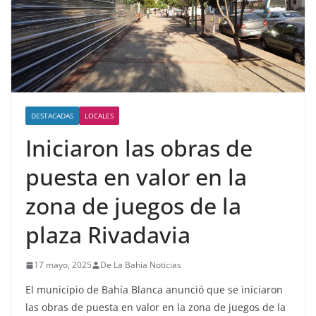
DESTACADAS
LOCALES
Iniciaron las obras de
puesta en valor en la
zona de juegos de la
plaza Rivadavia
17 mayo, 2025
De La Bahía Noticias
El municipio de Bahía Blanca anunció que se iniciaron
las obras de puesta en valor en la zona de juegos de la