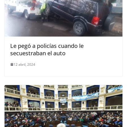
Le pegó a policías cuando le
secuestraban el auto
12 abril, 2024