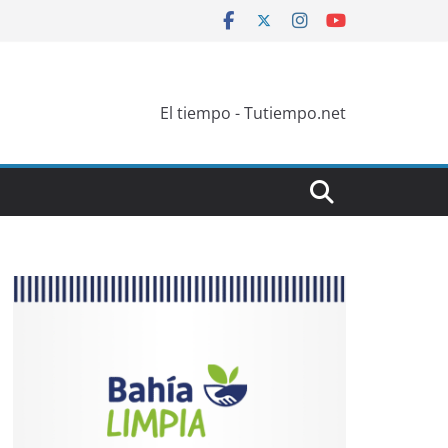
El tiempo - Tutiempo.net