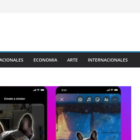
ACIONALES
ECONOMIA
ARTE
INTERNACIONALES