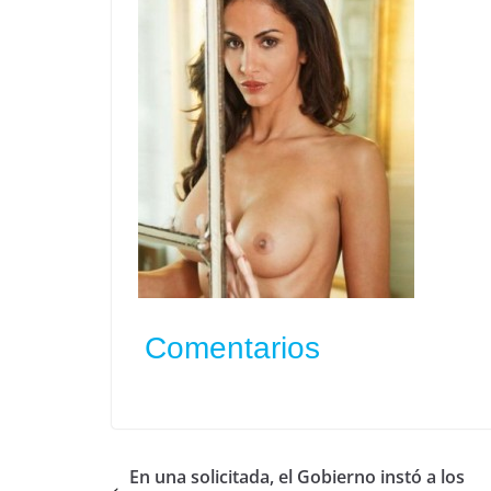
Comentarios
En una solicitada, el Gobierno instó a los