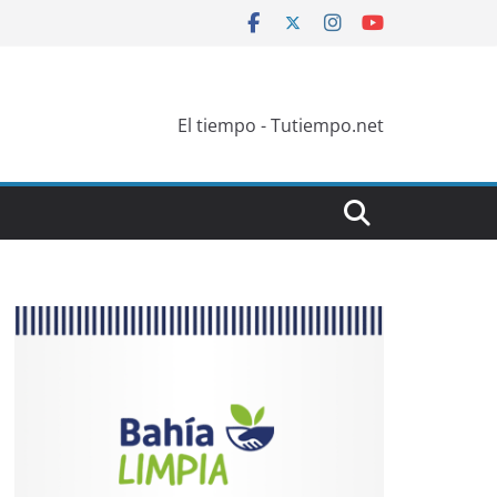
El tiempo - Tutiempo.net