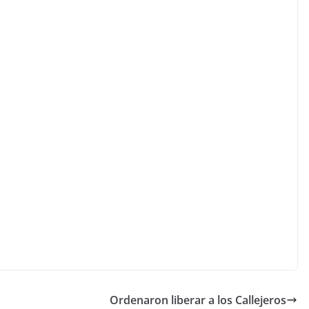
Ordenaron liberar a los Callejeros