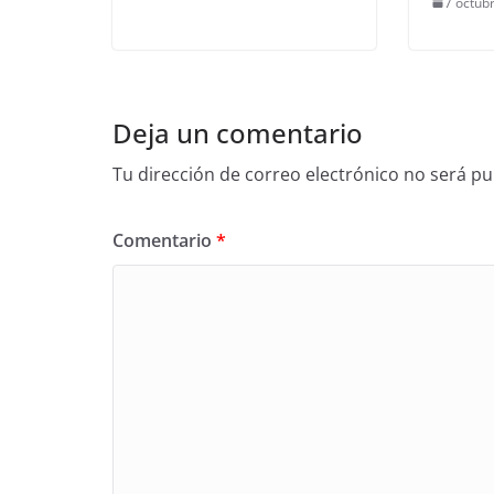
7 octub
Deja un comentario
Tu dirección de correo electrónico no será pu
Comentario
*