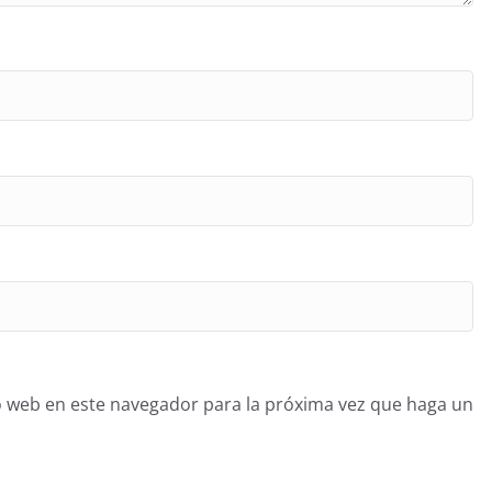
o web en este navegador para la próxima vez que haga un