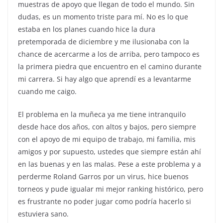
muestras de apoyo que llegan de todo el mundo. Sin
dudas, es un momento triste para mí. No es lo que
estaba en los planes cuando hice la dura
pretemporada de diciembre y me ilusionaba con la
chance de acercarme a los de arriba, pero tampoco es
la primera piedra que encuentro en el camino durante
mi carrera. Si hay algo que aprendí es a levantarme
cuando me caigo.
El problema en la muñeca ya me tiene intranquilo
desde hace dos años, con altos y bajos, pero siempre
con el apoyo de mi equipo de trabajo, mi familia, mis
amigos y por supuesto, ustedes que siempre están ahí
en las buenas y en las malas. Pese a este problema y a
perderme Roland Garros por un virus, hice buenos
torneos y pude igualar mi mejor ranking histórico, pero
es frustrante no poder jugar como podría hacerlo si
estuviera sano.