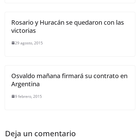
Rosario y Huracán se quedaron con las
victorias
29 agosto, 2015
Osvaldo mañana firmará su contrato en
Argentina
9 febrero, 2015
Deja un comentario