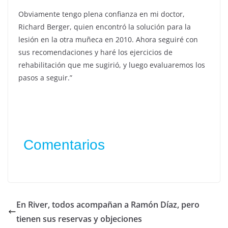
Obviamente tengo plena confianza en mi doctor,
Richard Berger, quien encontró la solución para la
lesión en la otra muñeca en 2010. Ahora seguiré con
sus recomendaciones y haré los ejercicios de
rehabilitación que me sugirió, y luego evaluaremos los
pasos a seguir.”
Comentarios
En River, todos acompañan a Ramón Díaz, pero
tienen sus reservas y objeciones