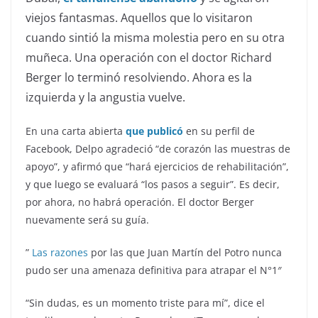
viejos fantasmas. Aquellos que lo visitaron
cuando sintió la misma molestia pero en su otra
muñeca. Una operación con el doctor Richard
Berger lo terminó resolviendo. Ahora es la
izquierda y la angustia vuelve.
En una carta abierta
que publicó
en su perfil de
Facebook, Delpo agradeció “de corazón las muestras de
apoyo”, y afirmó que “hará ejercicios de rehabilitación”,
y que luego se evaluará “los pasos a seguir”. Es decir,
por ahora, no habrá operación. El doctor Berger
nuevamente será su guía.
”
Las razones
por las que Juan Martín del Potro nunca
pudo ser una amenaza definitiva para atrapar el N°1″
“Sin dudas, es un momento triste para mí”, dice el