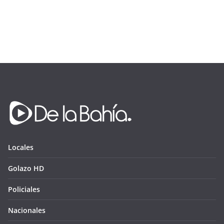
Locales
Golazo HD
Policiales
Nacionales