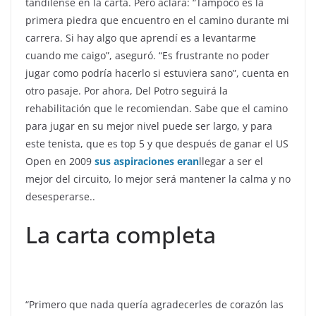
tandilense en la carta. Pero aclara: “Tampoco es la
primera piedra que encuentro en el camino durante mi
carrera. Si hay algo que aprendí es a levantarme
cuando me caigo”, aseguró. “Es frustrante no poder
jugar como podría hacerlo si estuviera sano”, cuenta en
otro pasaje. Por ahora, Del Potro seguirá la
rehabilitación que le recomiendan. Sabe que el camino
para jugar en su mejor nivel puede ser largo, y para
este tenista, que es top 5 y que después de ganar el US
Open en 2009
sus aspiraciones eran
llegar a ser el
mejor del circuito, lo mejor será mantener la calma y no
desesperarse..
La carta completa
“Primero que nada quería agradecerles de corazón las