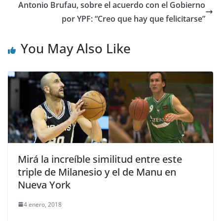
Antonio Brufau, sobre el acuerdo con el Gobierno
por YPF: “Creo que hay que felicitarse”
You May Also Like
Mirá la increíble similitud entre este
triple de Milanesio y el de Manu en
Nueva York
4 enero, 2018