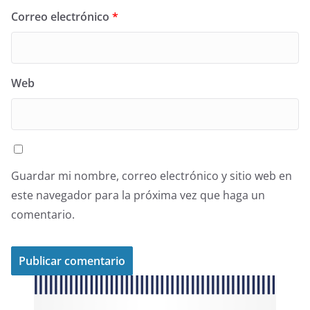
Correo electrónico
*
Web
Guardar mi nombre, correo electrónico y sitio web en
este navegador para la próxima vez que haga un
comentario.