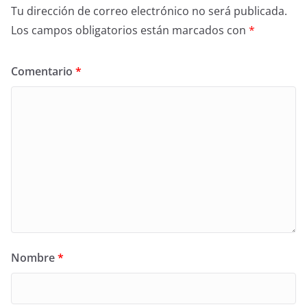
Tu dirección de correo electrónico no será publicada.
Los campos obligatorios están marcados con
*
Comentario
*
Nombre
*