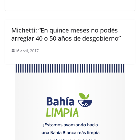
Michetti: “En quince meses no podés
arreglar 40 o 50 años de desgobierno”
16 abril, 2017