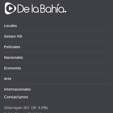
Locales
Golazo HD
Policiales
Nacionales
Economia
Arte
Internacionales
Contactanos
Zelarrayan 267. Ofi. 9 (PB),