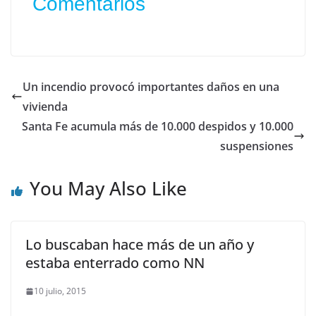
Comentarios
Un incendio provocó importantes daños en una
vivienda
Santa Fe acumula más de 10.000 despidos y 10.000
suspensiones
You May Also Like
Lo buscaban hace más de un año y
estaba enterrado como NN
10 julio, 2015