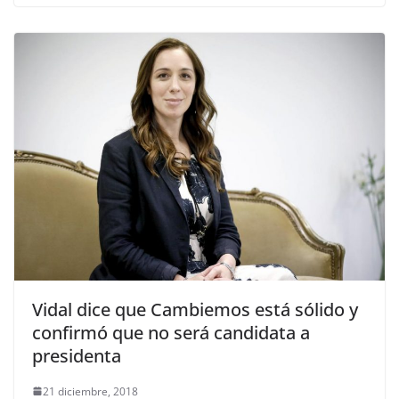
Vidal dice que Cambiemos está sólido y
confirmó que no será candidata a
presidenta
21 diciembre, 2018