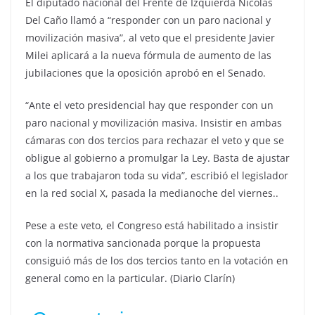
El diputado nacional del Frente de Izquierda Nicolás
Del Caño llamó a “responder con un paro nacional y
movilización masiva”, al veto que el presidente Javier
Milei aplicará a la nueva fórmula de aumento de las
jubilaciones que la oposición aprobó en el Senado.
“Ante el veto presidencial hay que responder con un
paro nacional y movilización masiva. Insistir en ambas
cámaras con dos tercios para rechazar el veto y que se
obligue al gobierno a promulgar la Ley. Basta de ajustar
a los que trabajaron toda su vida”, escribió el legislador
en la red social X, pasada la medianoche del viernes..
Pese a este veto, el Congreso está habilitado a insistir
con la normativa sancionada porque la propuesta
consiguió más de los dos tercios tanto en la votación en
general como en la particular. (Diario Clarín)