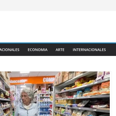
ACIONALES
ECONOMIA
ARTE
INTERNACIONALES