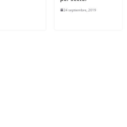
24 septiembre, 2019