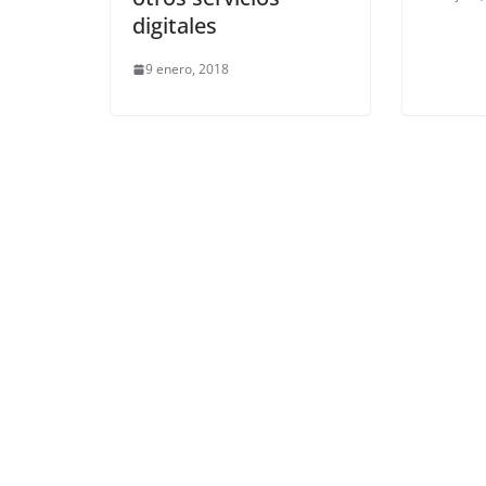
digitales
9 enero, 2018