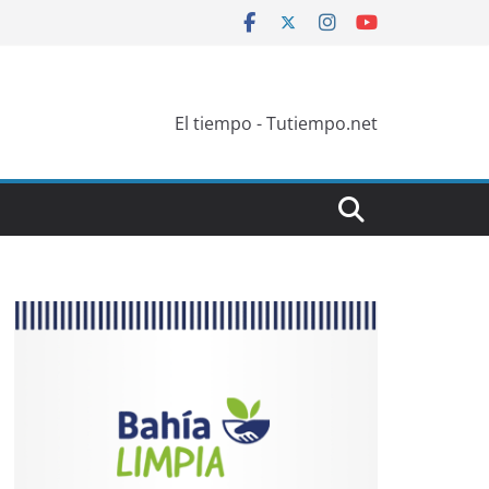
El tiempo - Tutiempo.net