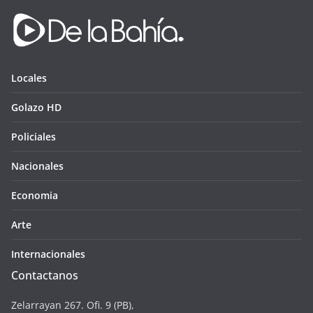
Locales
Golazo HD
Policiales
Nacionales
Economia
Arte
Internacionales
Contactanos
Zelarrayan 267. Ofi. 9 (PB),