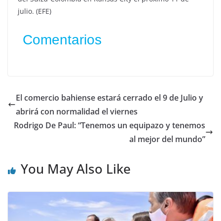
julio. (EFE)
Comentarios
El comercio bahiense estará cerrado el 9 de Julio y
abrirá con normalidad el viernes
Rodrigo De Paul: “Tenemos un equipazo y tenemos
al mejor del mundo”
You May Also Like