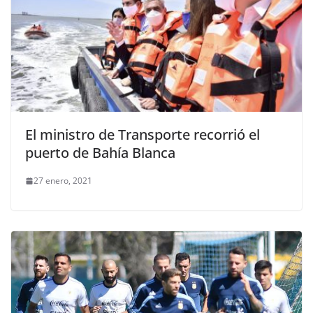
El ministro de Transporte recorrió el
puerto de Bahía Blanca
27 enero, 2021