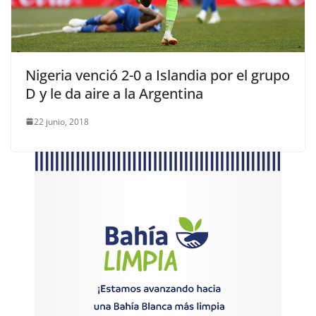
Nigeria venció 2-0 a Islandia por el grupo
D y le da aire a la Argentina
22 junio, 2018