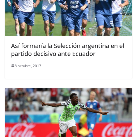
Así formaría la Selección argentina en el
partido decisivo ante Ecuador
8 octubre, 2017