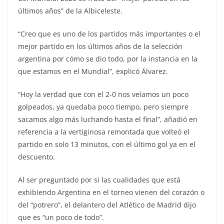
últimos años” de la Albiceleste.
“Creo que es uno de los partidos más importantes o el
mejor partido en los últimos años de la selección
argentina por cómo se dio todo, por la instancia en la
que estamos en el Mundial”, explicó Álvarez.
“Hoy la verdad que con el 2-0 nos veíamos un poco
golpeados, ya quedaba poco tiempo, pero siempre
sacamos algo más luchando hasta el final”, añadió en
referencia a la vertiginosa remontada que volteó el
partido en solo 13 minutos, con el último gol ya en el
descuento.
Al ser preguntado por si las cualidades que está
exhibiendo Argentina en el torneo vienen del corazón o
del “potrero”, el delantero del Atlético de Madrid dijo
que es “un poco de todo”.