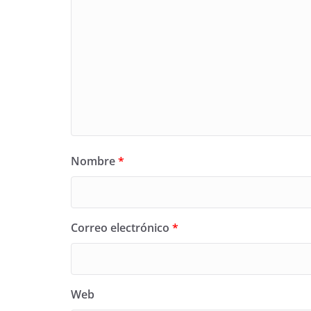
Nombre
*
Correo electrónico
*
Web