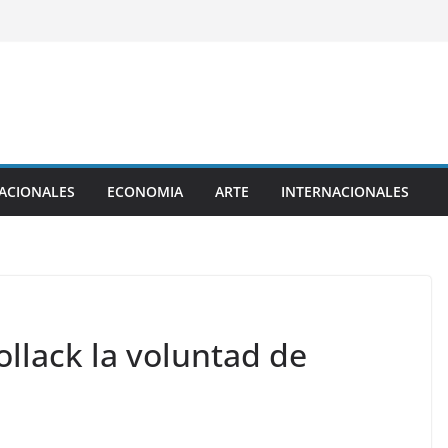
ACIONALES
ECONOMIA
ARTE
INTERNACIONALES
Pollack la voluntad de