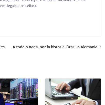
nes legales”.on Pollack.
 es
A todo o nada, por la historia: Brasil o Alemania