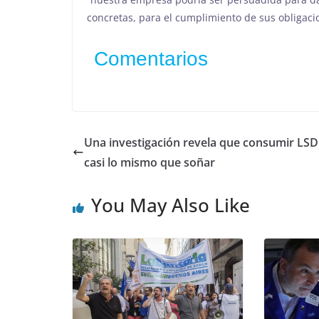
concretas, para el cumplimiento de sus obligacio
Comentarios
Una investigación revela que consumir LSD
casi lo mismo que soñar
You May Also Like