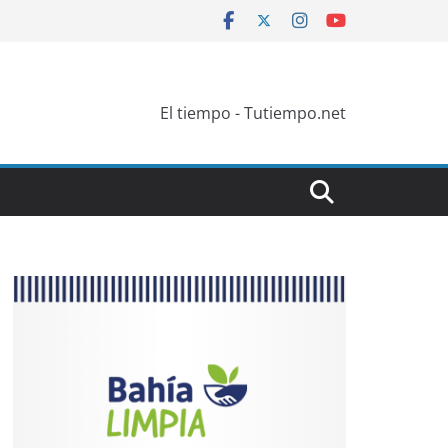
El tiempo - Tutiempo.net