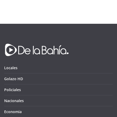
Locales
Golazo HD
Policiales
Nacionales
Economia