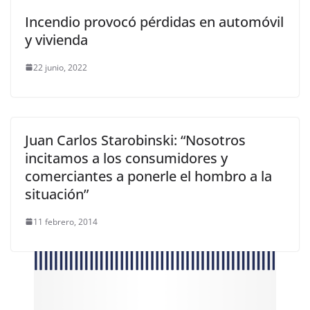
Incendio provocó pérdidas en automóvil
y vivienda
22 junio, 2022
Juan Carlos Starobinski: “Nosotros
incitamos a los consumidores y
comerciantes a ponerle el hombro a la
situación”
11 febrero, 2014