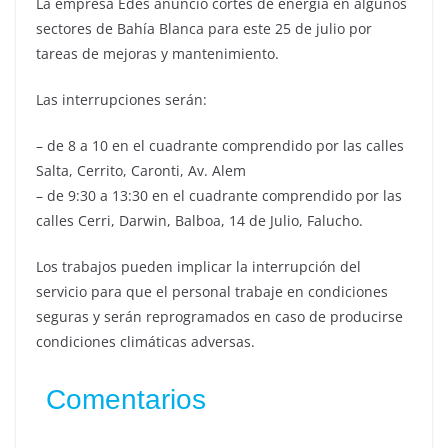
La empresa Edes anunció cortes de energía en algunos
sectores de Bahía Blanca para este 25 de julio por
tareas de mejoras y mantenimiento.
Las interrupciones serán:
– de 8 a 10 en el cuadrante comprendido por las calles
Salta, Cerrito, Caronti, Av. Alem
– de 9:30 a 13:30 en el cuadrante comprendido por las
calles Cerri, Darwin, Balboa, 14 de Julio, Falucho.
Los trabajos pueden implicar la interrupción del
servicio para que el personal trabaje en condiciones
seguras y serán reprogramados en caso de producirse
condiciones climáticas adversas.
Comentarios