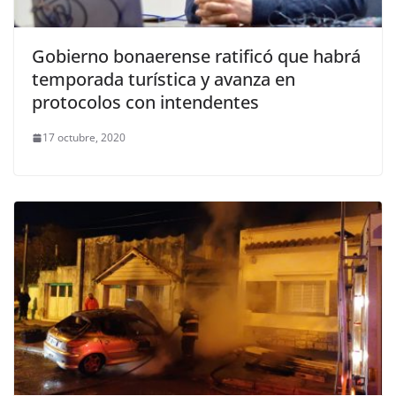
Gobierno bonaerense ratificó que habrá
temporada turística y avanza en
protocolos con intendentes
17 octubre, 2020