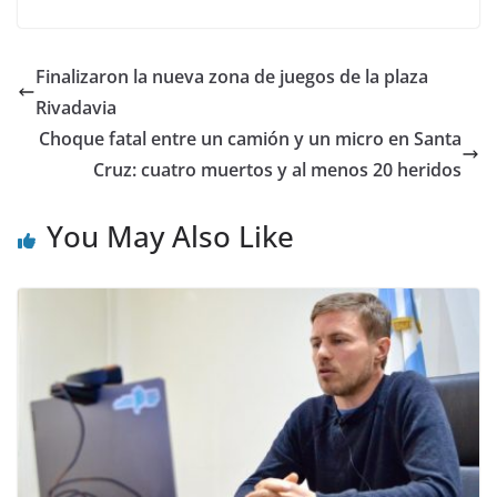
Finalizaron la nueva zona de juegos de la plaza
Rivadavia
Choque fatal entre un camión y un micro en Santa
Cruz: cuatro muertos y al menos 20 heridos
You May Also Like