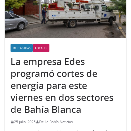
DESTACADAS
LOCALES
La empresa Edes
programó cortes de
energía para este
viernes en dos sectores
de Bahía Blanca
25 julio, 2025
De La Bahía Noticias