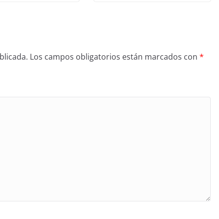
blicada.
Los campos obligatorios están marcados con
*