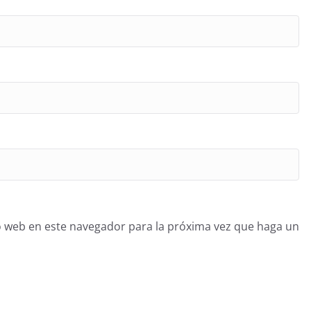
o web en este navegador para la próxima vez que haga un