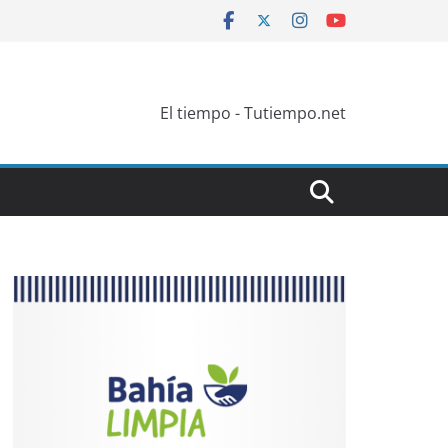
El tiempo - Tutiempo.net