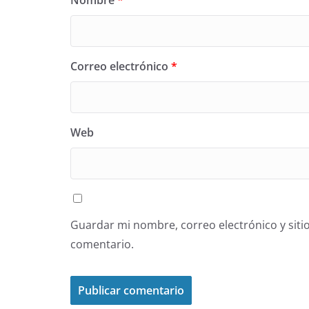
Correo electrónico
*
Web
Guardar mi nombre, correo electrónico y siti
comentario.