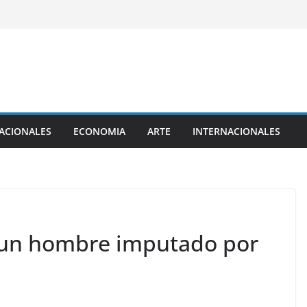
ACIONALES
ECONOMIA
ARTE
INTERNACIONALES
 a un hombre imputado por