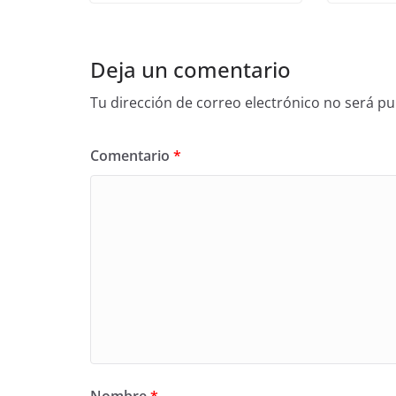
Deja un comentario
Tu dirección de correo electrónico no será pu
Comentario
*
Nombre
*