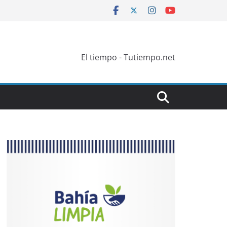
El tiempo - Tutiempo.net