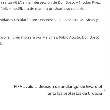
realiza ABSA en la intersección de Don Bosco y Nicolás Pírez,
público modificará de manera provisoria su recorrido.
nidades circularán por Don Bosco, Pablo Acosta, Malvinas y
ro, el itinerario será por Malvinas, Pablo Acosta, Don Bosco
l.
FIFA avaló la decisión de anular gol de Gvardiol
anta las protestas de Croacia