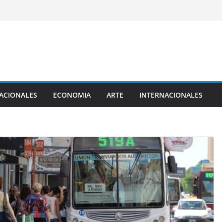
ACIONALES
ECONOMIA
ARTE
INTERNACIONALES