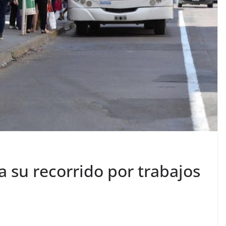
a su recorrido por trabajos