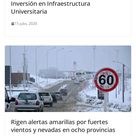
Inversión en Infraestructura
Universitaria
15 julio, 2020
Rigen alertas amarillas por fuertes
vientos y nevadas en ocho provincias