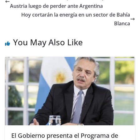
Austria luego de perder ante Argentina
Hoy cortarán la energía en un sector de Bahía
Blanca
You May Also Like
El Gobierno presenta el Programa de