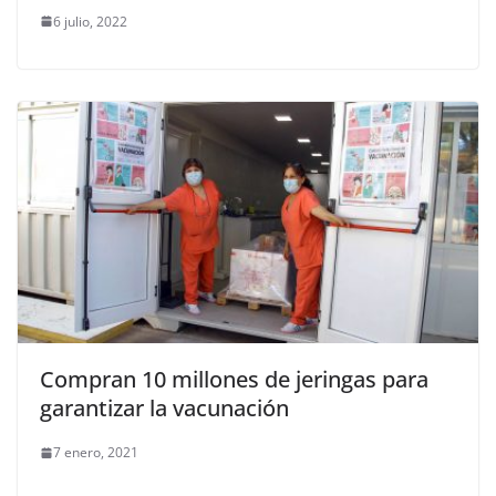
6 julio, 2022
Compran 10 millones de jeringas para
garantizar la vacunación
7 enero, 2021