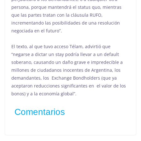
persona, porque mantendrá el status quo, mientras
que las partes tratan con la cláusula RUFO,
incrementando las posibilidades de una resolución
negociada en el futuro”.
El texto, al que tuvo acceso Télam, advirtió que
“negarse a dictar un stay podría llevar a un default
soberano, causando un daño grave e impredecible a
millones de ciudadanos inocentes de Argentina, los
demandantes, los Exchange Bondholders (que ya
aceptaron reducciones significantes en el valor de los
bonos) y a la economía global”.
Comentarios