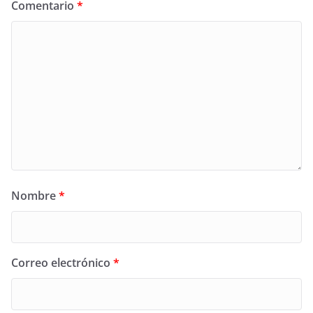
Comentario
*
Nombre
*
Correo electrónico
*