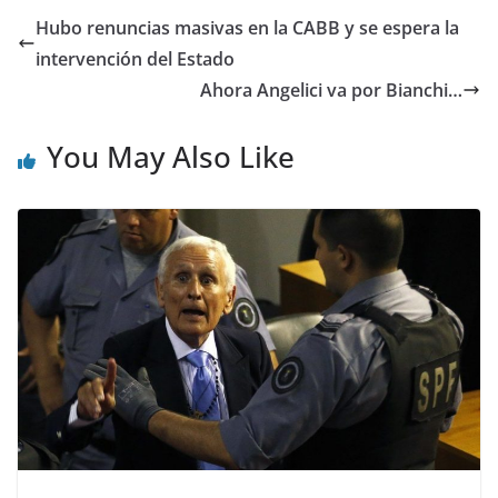
Hubo renuncias masivas en la CABB y se espera la
intervención del Estado
Ahora Angelici va por Bianchi…
You May Also Like