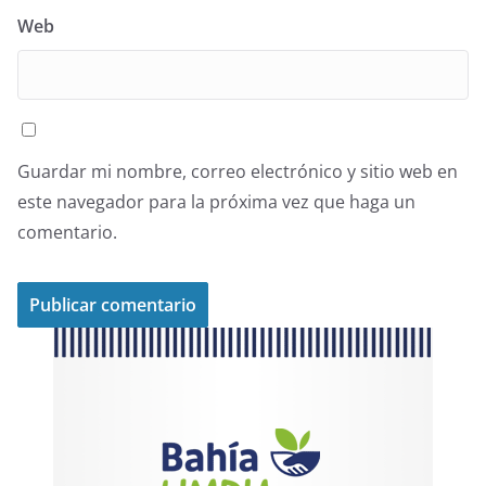
Web
Guardar mi nombre, correo electrónico y sitio web en
este navegador para la próxima vez que haga un
comentario.