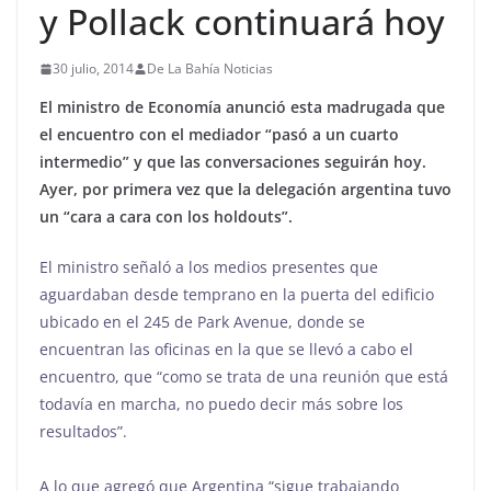
y Pollack continuará hoy
30 julio, 2014
De La Bahía Noticias
El ministro de Economía anunció esta madrugada que
el encuentro con el mediador “pasó a un cuarto
intermedio” y que las conversaciones seguirán hoy.
Ayer, por primera vez que la delegación argentina tuvo
un “cara a cara con los holdouts”.
El ministro señaló a los medios presentes que
aguardaban desde temprano en la puerta del edificio
ubicado en el 245 de Park Avenue, donde se
encuentran las oficinas en la que se llevó a cabo el
encuentro, que “como se trata de una reunión que está
todavía en marcha, no puedo decir más sobre los
resultados”.
A lo que agregó que Argentina “sigue trabajando