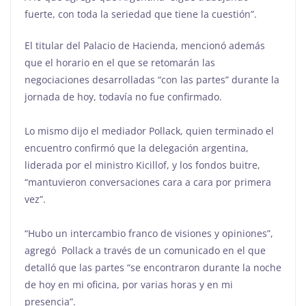
fuerte, con toda la seriedad que tiene la cuestión”.
El titular del Palacio de Hacienda, mencionó además
que el horario en el que se retomarán las
negociaciones desarrolladas “con las partes” durante la
jornada de hoy, todavía no fue confirmado.
Lo mismo dijo el mediador Pollack, quien terminado el
encuentro confirmó que la delegación argentina,
liderada por el ministro Kicillof, y los fondos buitre,
“mantuvieron conversaciones cara a cara por primera
vez”.
“Hubo un intercambio franco de visiones y opiniones”,
agregó Pollack a través de un comunicado en el que
detalló que las partes “se encontraron durante la noche
de hoy en mi oficina, por varias horas y en mi
presencia”.