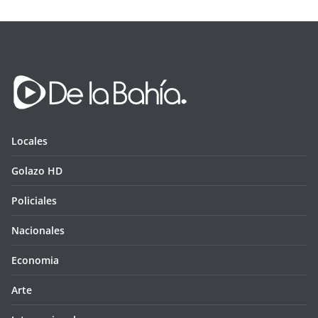
Locales
Golazo HD
Policiales
Nacionales
Economia
Arte