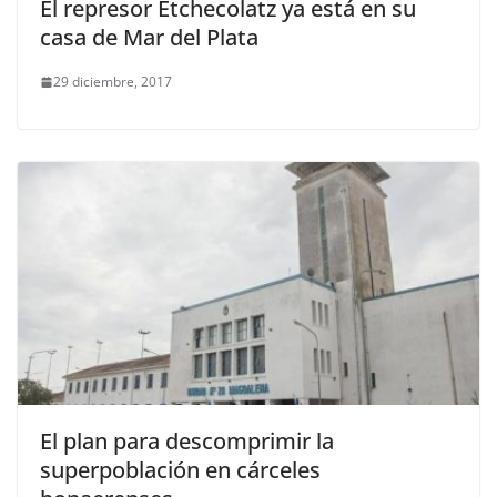
El represor Etchecolatz ya está en su
casa de Mar del Plata
29 diciembre, 2017
El plan para descomprimir la
superpoblación en cárceles