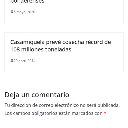
bonaerenses
5 mayo, 2020
Casamiquela prevé cosecha récord de
108 millones toneladas
29 abril, 2014
Deja un comentario
Tu dirección de correo electrónico no será publicada.
Los campos obligatorios están marcados con
*