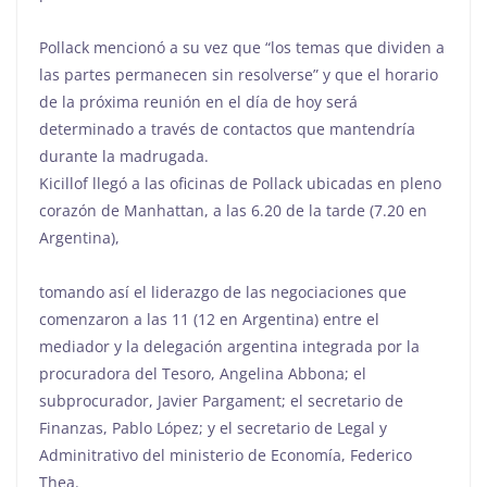
Pollack mencionó a su vez que “los temas que dividen a
las partes permanecen sin resolverse” y que el horario
de la próxima reunión en el día de hoy será
determinado a través de contactos que mantendría
durante la madrugada.
Kicillof llegó a las oficinas de Pollack ubicadas en pleno
corazón de Manhattan, a las 6.20 de la tarde (7.20 en
Argentina),
tomando así el liderazgo de las negociaciones que
comenzaron a las 11 (12 en Argentina) entre el
mediador y la delegación argentina integrada por la
procuradora del Tesoro, Angelina Abbona; el
subprocurador, Javier Pargament; el secretario de
Finanzas, Pablo López; y el secretario de Legal y
Adminitrativo del ministerio de Economía, Federico
Thea.