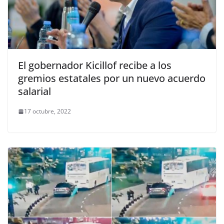
El gobernador Kicillof recibe a los
gremios estatales por un nuevo acuerdo
salarial
17 octubre, 2022