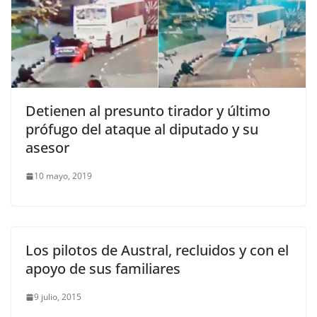
Detienen al presunto tirador y último
prófugo del ataque al diputado y su
asesor
10 mayo, 2019
Los pilotos de Austral, recluidos y con el
apoyo de sus familiares
9 julio, 2015