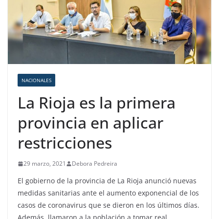
NACIONALES
La Rioja es la primera
provincia en aplicar
restricciones
29 marzo, 2021
Debora Pedreira
El gobierno de la provincia de La Rioja anunció nuevas
medidas sanitarias ante el aumento exponencial de los
casos de coronavirus que se dieron en los últimos días.
Además, llamaron a la población a tomar real