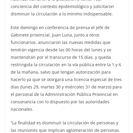
conciencia del contexto epidemiológico y solicitaron
disminuir la circulación a lo mínimo indispensable.
Este domingo en conferencia de prensa el jefe de
Gabinete provincial, Juan Luna, junto a otros
funcionarios, anunciaron las nuevas medidas que
tendrán vigencia desde las 00 horas del lunes y se
mantendrán por el transcurso de 15 días, y queda
restringida la circulación en la vía pública entre la 1 y 6
de la mañana, salvo que tengan autorización para
hacerlo ya que se otorgará una licencia especial de tres
días (lunes 29, martes 30 y miércoles 31 de marzo) para
el personal de la Administración Pública Provincial en
consonancia con lo dispuesto por las autoridades
nacionales.
“La finalidad es disminuir la circulación de personas y
las reuniones que implican aglomeración de personas.