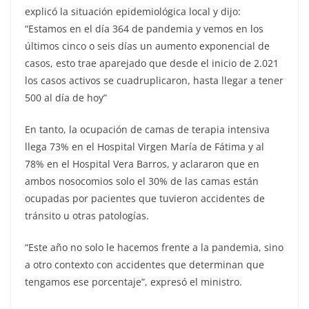
explicó la situación epidemiológica local y dijo:
“Estamos en el día 364 de pandemia y vemos en los
últimos cinco o seis días un aumento exponencial de
casos, esto trae aparejado que desde el inicio de 2.021
los casos activos se cuadruplicaron, hasta llegar a tener
500 al día de hoy”
En tanto, la ocupación de camas de terapia intensiva
llega 73% en el Hospital Virgen María de Fátima y al
78% en el Hospital Vera Barros, y aclararon que en
ambos nosocomios solo el 30% de las camas están
ocupadas por pacientes que tuvieron accidentes de
tránsito u otras patologías.
“Este año no solo le hacemos frente a la pandemia, sino
a otro contexto con accidentes que determinan que
tengamos ese porcentaje”, expresó el ministro.