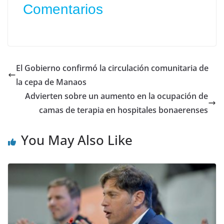
Comentarios
El Gobierno confirmó la circulación comunitaria de
la cepa de Manaos
Advierten sobre un aumento en la ocupación de
camas de terapia en hospitales bonaerenses
You May Also Like