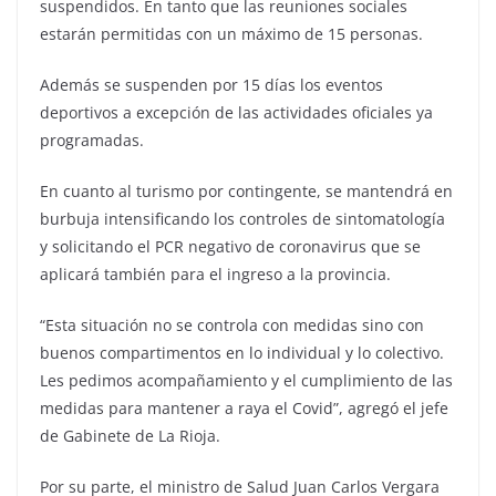
suspendidos. En tanto que las reuniones sociales
estarán permitidas con un máximo de 15 personas.
Además se suspenden por 15 días los eventos
deportivos a excepción de las actividades oficiales ya
programadas.
En cuanto al turismo por contingente, se mantendrá en
burbuja intensificando los controles de sintomatología
y solicitando el PCR negativo de coronavirus que se
aplicará también para el ingreso a la provincia.
“Esta situación no se controla con medidas sino con
buenos compartimentos en lo individual y lo colectivo.
Les pedimos acompañamiento y el cumplimiento de las
medidas para mantener a raya el Covid”, agregó el jefe
de Gabinete de La Rioja.
Por su parte, el ministro de Salud Juan Carlos Vergara