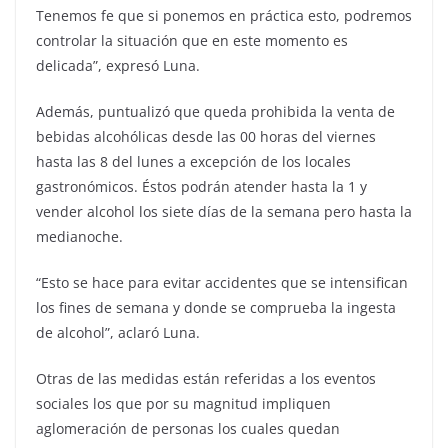
Tenemos fe que si ponemos en práctica esto, podremos
controlar la situación que en este momento es
delicada”, expresó Luna.
Además, puntualizó que queda prohibida la venta de
bebidas alcohólicas desde las 00 horas del viernes
hasta las 8 del lunes a excepción de los locales
gastronómicos. Éstos podrán atender hasta la 1 y
vender alcohol los siete días de la semana pero hasta la
medianoche.
“Esto se hace para evitar accidentes que se intensifican
los fines de semana y donde se comprueba la ingesta
de alcohol”, aclaró Luna.
Otras de las medidas están referidas a los eventos
sociales los que por su magnitud impliquen
aglomeración de personas los cuales quedan