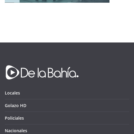
Locales
Golazo HD
Policiales
Nacionales