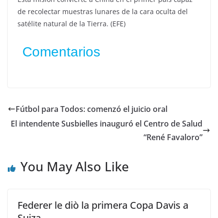
de recolectar muestras lunares de la cara oculta del
satélite natural de la Tierra. (EFE)
Comentarios
Fútbol para Todos: comenzó el juicio oral
El intendente Susbielles inauguró el Centro de Salud
“René Favaloro”
You May Also Like
Federer le diò la primera Copa Davis a
Suiza