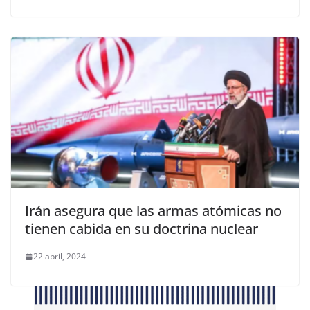
Irán asegura que las armas atómicas no
tienen cabida en su doctrina nuclear
22 abril, 2024