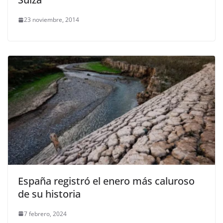
23 noviembre, 2014
España registró el enero más caluroso
de su historia
7 febrero, 2024